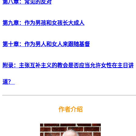
第八章：常见的反对
第九章：作为男孩和女孩长大成人
第十章：作为男人和女人来跟随基督
附录：主张互补主义的教会是否应当允许女性在主日讲
道？
作者介绍