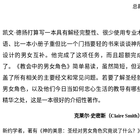
总
凯文·德扬打算写一本具有解经完整性、很少使用专业
语、比一本小册子重但比一个门挡要轻的书来谈谈神
设计的男女互补。他完成了这项任务，而且超额完
了。《教会中的男女角色》简单易读，虽然简短，但
盖了所有相关的主要经文和常见问题。若要了解圣经
男女角色，以及他们今日当如何忠心生活的教导有哪
精华之处，这是一本很好的介绍性著作。
克莱尔·史密斯（Claire Smith
新约学者，著有《神的美意：圣经对男女角色究竟说了什么？