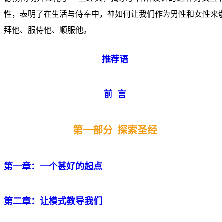
性，表明了在生活与侍奉中，神如何让我们作为男性和女性来
拜他、服侍他、顺服他。
推荐语
前 言
第一部分 探索圣经
第一章：一个甚好的起点
第二章：让模式教导我们