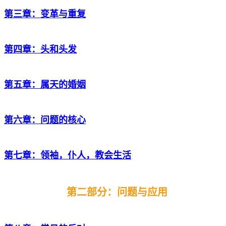
第三章：变革与重复
第四章：头和头发
第五章：属天的婚姻
第六章：问题的核心
第七章：领袖，仆人，教会生活
第二部分：问题与应用