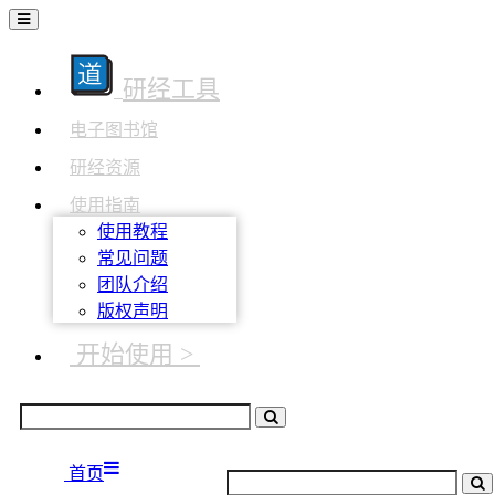
研经工具
电子图书馆
研经资源
使用指南
使用教程
常见问题
团队介绍
版权声明
开始使用 >
首页