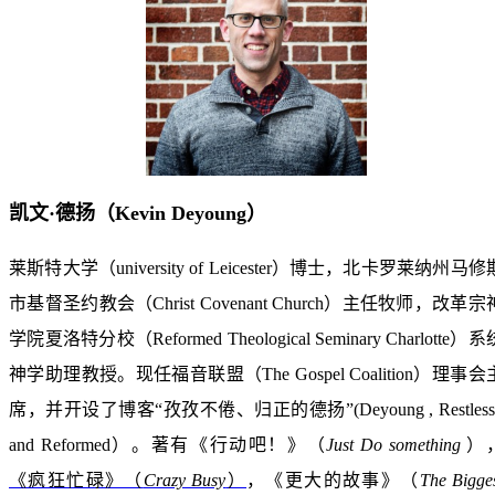
凯文·德扬（Kevin Deyoung）
莱斯特大学（university of Leicester）博士，北卡罗莱纳州马修
市基督圣约教会（Christ Covenant Church）主任牧师，改革宗
学院夏洛特分校（Reformed Theological Seminary Charlotte）系
神学助理教授。现任福音联盟（The Gospel Coalition）理事会
席，并开设了博客“孜孜不倦、归正的德扬”(Deyoung , Restless 
and Reformed）。著有《行动吧！》（
Just Do something
）
《疯狂忙碌》（
Crazy Busy
）
，《更大的故事》（
The Bigge