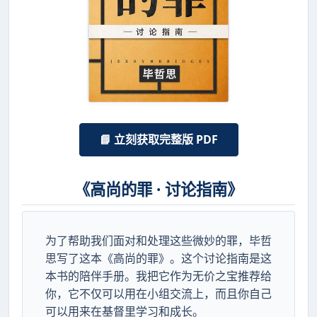
📘 立刻获取完整版 PDF
《高尚的罪 · 讨论指南》
为了帮助我们面对和处理这些微妙的罪，毕哲
思写了这本《高尚的罪》。这个讨论指南是这
本书的陪伴手册。我把它作为无价之宝推荐给
你，它不仅可以用在小组交流上，而且你自己
可以用来在基督里学习和成长。