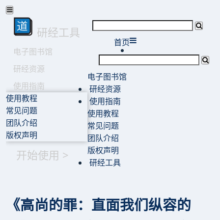
研经工具
首页
电子图书馆
研经资源
电子图书馆
使用指南
研经资源
使用教程
使用指南
常见问题
使用教程
团队介绍
常见问题
版权声明
团队介绍
版权声明
开始使用 >
研经工具
《高尚的罪：直面我们纵容的