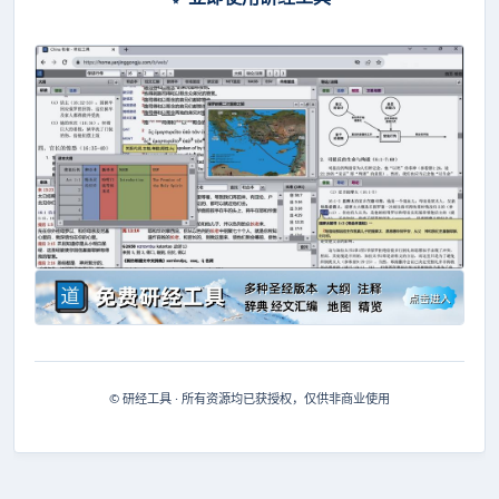
© 研经工具 · 所有资源均已获授权，仅供非商业使用