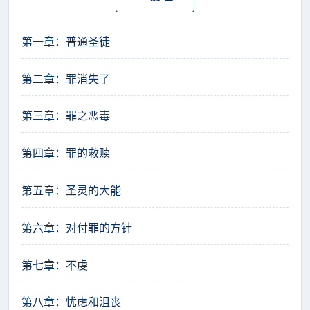
第一章：普通圣徒
第二章：罪消失了
第三章：罪之恶毒
第四章：罪的救赎
第五章：圣灵的大能
第六章：对付罪的方针
第七章：不虔
第八章：忧虑和沮丧