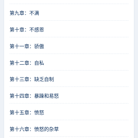
第九章：不满
第十章：不感恩
第十一章：骄傲
第十二章：自私
第十三章：缺乏自制
第十四章：暴躁和易怒
第十五章：愤怒
第十六章：愤怒的杂草