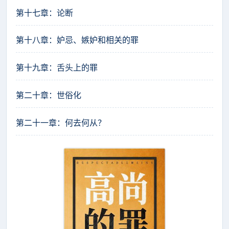
第十七章：论断
第十八章：妒忌、嫉妒和相关的罪
第十九章：舌头上的罪
第二十章：世俗化
第二十一章：何去何从？