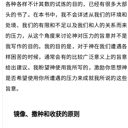
各种各样不计其数的试炼的目的，已经有很多大部
头的书了。在本书中，我不会详述从我们的环境和
处境、我们的有限和不足以及我们和人的关系而来
的压力，从这个角度来讨论神对压力的旨意并不是
我写作的目的。我的目的是，对于神在我们遭遇各
样困苦的时候，通常会有的比较广泛意义上的旨意
给出建议。我盼望神使用我所写的，激励你思想神
是否希望使用你所遭遇的压力来成就我所说的这些
旨意。
镜像、撒种和收获的原则