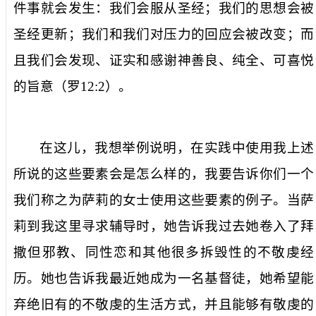
件事就会发生：我们会服从圣经；我们的思想会被
圣经更新；我们和我们对压力的回应会被改变；而
且我们会发现、证实和感谢神善良、纯全、可喜悦
的旨意（罗
12:2
）。
在这儿，我想举例说明，在实践中使用我上述
所说的这些要素会是怎么样的，我要告诉你们一个
我们称之为萨莉的女士使用这些要素的例子。当萨
莉到我这里寻求辅导时，她告诉我过去她卷入了拜
撒但邪教、同性恋和其他很多拆毁性的不敬虔经
历。她也告诉我最近她成为一名基督徒，她希望能
弃绝旧有的不敬虔的生活方式，并且能够有敬虔的