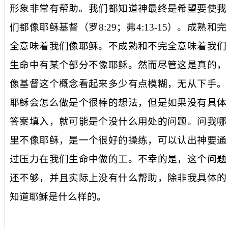
形象非常有帮助。我们都知道神最终是希望要使我
们都像耶稣基督（罗
8:29
；弗
4:13-15
）。成熟和完
全意味着我们像耶稣。不成熟和不完全意味着我们
生命中有某个部分不像耶稣。然而尽管这是真的，
像基督这个概念看起来多少有点模糊，无从下手。
耶稣会怎么做是个很棒的想法，但是如果没有具体
答案填入，就可能是个没什么用处的问题。问我哪
里不像耶稣，是一个很好的操练，可以认出神要通
过压力在我们生命中做的工。不幸的是，这个问题
还不够，并且实际上没有什么帮助，除非我具体的
知道耶稣是什么样的。