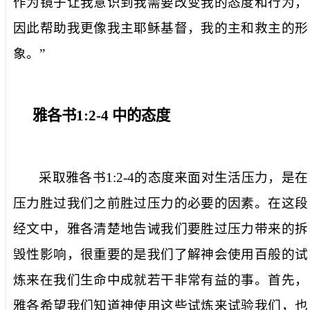
作为镜子让我意识到我需要改变我的态度和行为，
因此帮助我更像我主耶稣基督，我的主和救主的形
象。”
雅各书
1:2-4
中的态度
采取雅各书
1:2-4
的态度来面对生活压力，是在
压力胜过我们之前胜过压力的必要的因素。在这段
经文中，雅各清楚地告诫我们要胜过压力带来的拆
毁性影响，很重要的是我们了解神会使用百般的试
炼来在我们生命中成就若干非常有益的事。首先，
雅各希望我们知道神使用这些试炼来试验我们，也