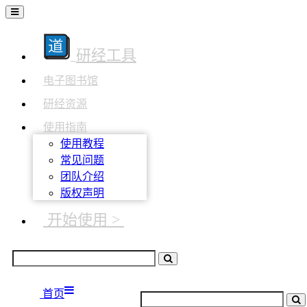
研经工具
电子图书馆
研经资源
使用指南
使用教程
常见问题
团队介绍
版权声明
开始使用 >
首页