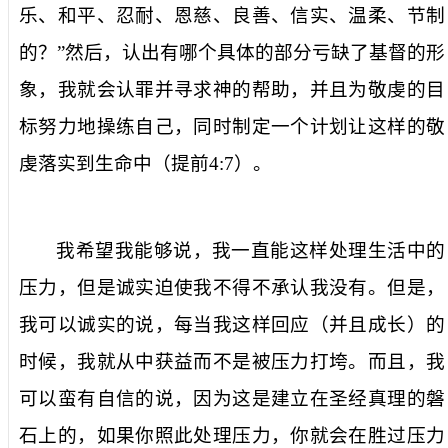
乐、和平、忍耐、恩慈、良善、信实、温柔、节制
的？”然后，认出有哪个具体的部分亏缺了基督的形
象，我就会认罪并寻求神的帮助，并且为敬虔的目
标努力地操练自己，同时制定一个计划让这样的敬
虔落实到生命中（提前
4:7
）。
我希望我能够说，我一直能这样处理生活中的
压力，但是诚实迫使我不得不承认我没有。但是，
我可以诚实的说，每当我这样回应（并且成长）的
时候，我就从中获益而不是被压力打垮。而且，我
可以蛮有自信的说，因为这是建立在圣经真理的磐
石上的，如果你照此处理压力，你就会在胜过压力