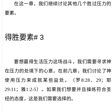
在这一章，我们继续讨论其他几个胜过压力的
要素。
# 3
得胜要素
要想赢得生活压力这场战斗，我们需要寻求神
在压力的处境下的心意。在前几章，我们讨论了神
使用压力来成就某些益处。（罗
8:28
、
29
；耶
29:11
；雅
1:2-5
）。如果我们想要并且操练符合圣
经的态度，这是我们需要选择的。