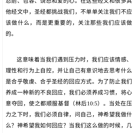
忍耐、包容、饶恕和爱的心。在这些经文和很多其
他经文中，圣经都挑战我们，不单单关注我们不应
该做什么，而是更重要的，关注那些我们应该做
的。
这意味着当我们遇到压力时，我们应该情感、
理性和行为上自控，并让自己有意识地去思考什么
是合乎敬虔、合乎圣经的回应方式。为了防止我们
养成一种新的不良回应，我们必须养成习惯，将心
意夺回，使之都顺服基督（林后
10:5
）。当处在压
力之下时，我们必须自律，问自己，神希望我做什
么？神希望我如何回应？当我们这么做的时候，几