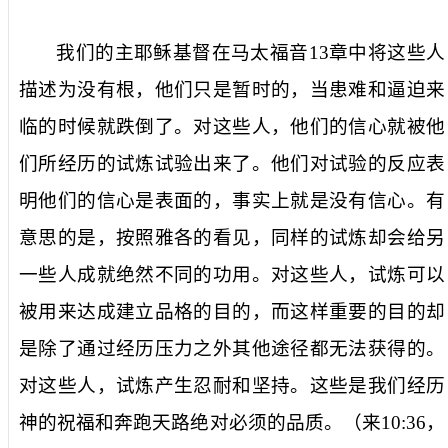
我们的主耶稣基督在马太福音
13
章中将这些人
描述为没有根，他们只是暂时的，当患难和逼迫来
临的时候就跌倒了。对这些人，他们的信心就被他
们所经历的试炼试验出来了。他们对试验的反应表
明他们的信心是表面的，事实上就是没有信心。有
意思的是，按照雅各的看见，同样的试炼却会给另
一些人成就绝然不同的功用。对这些人，试炼可以
被用来达成建立品格的目的，而这样重要的目的却
是除了通过经历压力之外其他途径都无法获得的。
对这些人，试炼产生忍耐和坚持。这些是我们经历
神的祝福和奔跑天路绝对必须的品质。（来
10:36
，