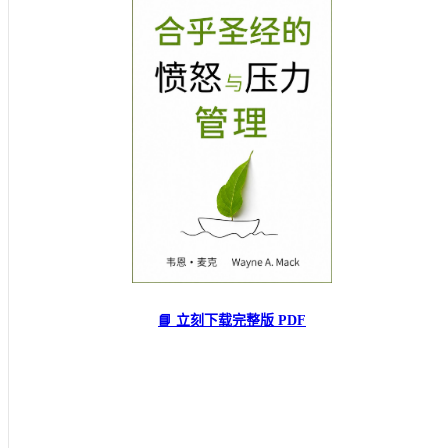
📘 立刻下载完整版 PDF