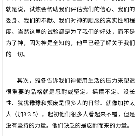
就是说，试炼会帮助我们评估我们的信心、我们的
委身、我们的奉献、我们对神的顺服的真实性和程
度。当然这里的试验都是为了我们的好处，而不是
为了神，因为神是全知的，他早已经了解关于我们
的一切。
其次，雅各告诉我们神使用生活的压力来塑造
很重要的品格就是忍耐或坚定。摇摆不定、没长
性、犹犹豫豫和颓废是很多人的日常。就像加拉太
人（加
3:3-5
），起初他们很多人看起来不错，但是
没有坚持的力量。他们缺乏的是忍耐而来的力量。