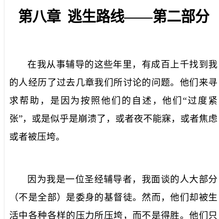
第八章
逃生路线——第二部分
在我从事辅导的这些年里，有成百上千找到我
的人经历了过去几章我们所讨论的问题。他们来寻
求帮助，是因为按照他们的自述，他们“过度紧
张”，或是似乎是崩溃了，或者夜不能寐，或者焦虑
或者被压垮。
因为我是一位圣经辅导者，我面谈的人大部分
（不是全部）是委身的基督徒。然而，他们却被生
活中各种各样的压力所压垮，而不是得胜。他们只