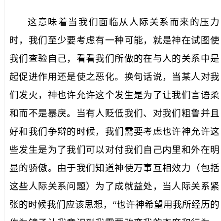
这意味着当我们面临从人际关系而来的压力
时，我们至少要考虑有一种可能，就是神在试图使
我们查验自己，看看我们所做的在与人的关系中是
起促进作用还是使之恶化。换句话说，当某人对我
们发火，神也许允许这个发生是为了让我们言语柔
和而不是暴戾。当有人贬低我们、对我们粗鲁并且
好和我们争辩的时候，我们需要考虑也许神允许这
些发生是为了我们可以对付我们自己内里和外在明
显的骄傲。由于我们知道神使万事互相效力（包括
这些人际关系问题）为了成就益处，当人际关系紧
张的时候我们应该思想，“也许神希望用我所经历的