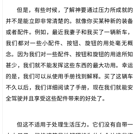
但是，有些时候，了解神要通过压力所成就的
并不是能立即非常清楚的。就像你买某种新的装备
或者配件。例如，最近我妻子和我买了一辆新车，
我们都对一些小配件、按钮、旋钮的用处毫无概
念。因为我们对一些配件、按钮和旋钮的用途所知
甚少，我们就不能发挥这些东西的最大功用。幸运
的是，我们可以从使用手册找到解释。买了这辆车
不久以后，我们详细阅读了手册，现在我们就能安
全驾驶并且享受这些配件带来的好处了。
但这不适用于处理生活压力。它们没有自带一