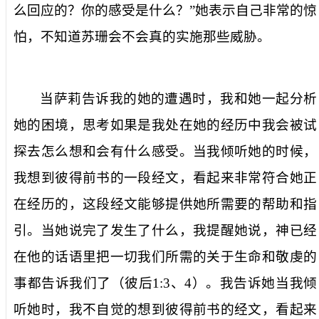
么回应的？你的感受是什么？”她表示自己非常的惊
怕，不知道苏珊会不会真的实施那些威胁。
当萨莉告诉我的她的遭遇时，我和她一起分析
她的困境，思考如果是我处在她的经历中我会被试
探去怎么想和会有什么感受。当我倾听她的时候，
我想到彼得前书的一段经文，看起来非常符合她正
在经历的，这段经文能够提供她所需要的帮助和指
引。当她说完了发生了什么，我提醒她说，神已经
在他的话语里把一切我们所需的关于生命和敬虔的
事都告诉我们了（彼后
1:3
、
4
）。我告诉她当我倾
听她时，我不自觉的想到彼得前书的经文，看起来