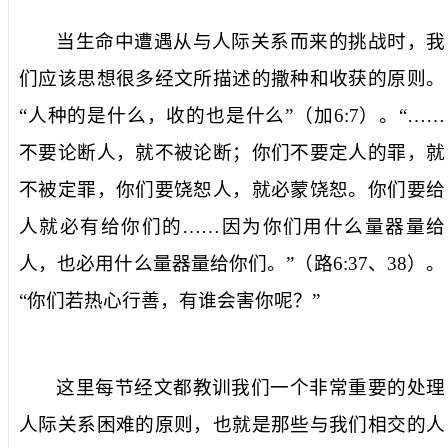
当生命中遭遇从与人际关系而来的挑战时，我
们应该思想很多经文所描述的撒种和收获的原则。
“人种的是什么，收的也是什么”（加
6:7
）。“……
不要论断人，就不被论断；你们不要定人的罪，就
不被定罪，你们要饶恕人，就必蒙饶恕。你们要给
人就必有给你们的……因为你们用什么量器量给
人，也必用什么量器量给你们。”（路
6:37
、
38
）。
“你们若热心行善，有谁会害你呢？”
这里每节经文都教训我们一个非常重要的处理
人际关系困难的原则，也就是那些与我们相交的人