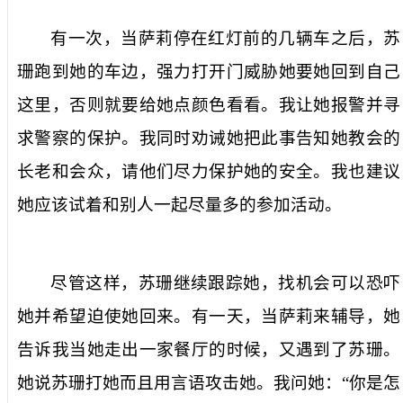
有一次，当萨莉停在红灯前的几辆车之后，苏
珊跑到她的车边，强力打开门威胁她要她回到自己
这里，否则就要给她点颜色看看。我让她报警并寻
求警察的保护。我同时劝诫她把此事告知她教会的
长老和会众，请他们尽力保护她的安全。我也建议
她应该试着和别人一起尽量多的参加活动。
尽管这样，苏珊继续跟踪她，找机会可以恐吓
她并希望迫使她回来。有一天，当萨莉来辅导，她
告诉我当她走出一家餐厅的时候，又遇到了苏珊。
她说苏珊打她而且用言语攻击她。我问她：“你是怎