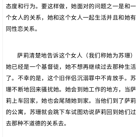
态度和行为。要这样做，她面对的问题之一是和一
个女人的关系，她和这个女人一起生活并且和她有
同性恋关系。
萨莉清楚地告诉这个女人（我们称她为苏珊）
她已经是一个基督徒，她不想再继续过去那种生活
了。不幸的是，这个旧伴侣沉溺罪中不肯放手。苏
珊不断地回来骚扰她。她会到她工作的地方，当萨
莉上车回家，她也会尾随她到家。当他们到了萨莉
的公寓，苏珊就会跳下车试图劝说萨莉回到她们过
去那种不道德的关系去。