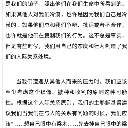
是我们的镜子，照出他们在我们生命中所看到的。
如果其他人对我们冷漠，也许是因为我们自己是冷
漠的。如果他们总和我们争辩、批评或者不合作，
也许就是他们在复制我们的行为。这不总是事实，
但是有些时候，我们用自己的态度和行为制造了我
们的人际关系处境。
当我们遭遇从其他人而来的压力时，我们应该
至少考虑这个镜像、撒种和收割的原则这种可能
性。根据这个人际关系原则，我们的主耶稣基督建
议我们当我们在与人的关系有问题的时候，我们应
该“……想自己眼中有梁木……先去掉自己眼中的梁