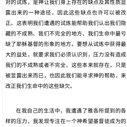
对的试炼，是神让我们身上存在的缺点及其性质显
露出来的一种途径，因此这些缺点也许可以被改
正。这表明我们遭遇的试炼能帮助我们认出我们隐
藏的不成熟、我们不完全的地方、我们生命中最亏
缺了耶稣基督的形象的地方。要想从试炼中获得最
大的益处，就要求我们必须认识到，压力没有造成
我们的不成熟或者不完全，这些本来就存在，只是
被显露出来而已，也因此我们能寻求神的帮助，来
改正我们生命中的这些缺欠。
在我自己的生活中，我遭遇了雅各所提到的各
样的压力，我发现专注在一个神希望基督徒成为的