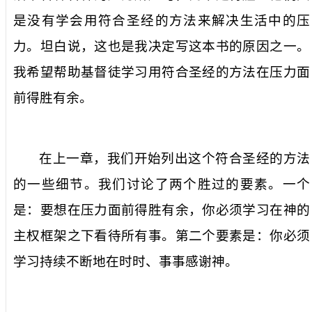
是没有学会用符合圣经的方法来解决生活中的压
力。坦白说，这也是我决定写这本书的原因之一。
我希望帮助基督徒学习用符合圣经的方法在压力面
前得胜有余。
在上一章，我们开始列出这个符合圣经的方法
的一些细节。我们讨论了两个胜过的要素。一个
是：要想在压力面前得胜有余，你必须学习在神的
主权框架之下看待所有事。第二个要素是：你必须
学习持续不断地在时时、事事感谢神。