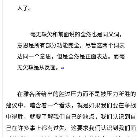
人了。
毫无缺欠和前面说的全然也是同义词，
意思是所有部分功能完全。尽管这两个词表
达同一个意思，但是全然是正面表达。而毫
无欠缺是从反面。
[1]
在雅各所给出的胜过压力而不是被压力所胜的
建议中，暗含着一个看法，就是如果我们要在争战
中得胜，就要了解我们自己的缺点，我们认识到自
己在许多事上都有过失。这要求我们认识到我们面