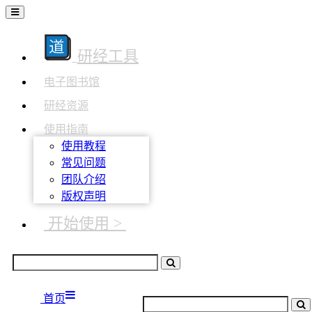
研经工具
电子图书馆
研经资源
使用指南
使用教程
常见问题
团队介绍
版权声明
开始使用 >
首页