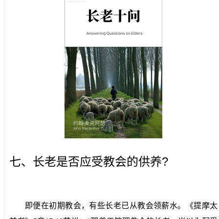
?
七、长老是否应受教会的供养
即便在初期教会，有些长老已从教会领薪水。《提摩太