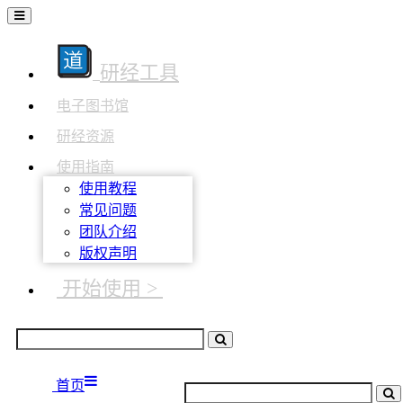
研经工具
电子图书馆
研经资源
使用指南
使用教程
常见问题
团队介绍
版权声明
开始使用 >
首页