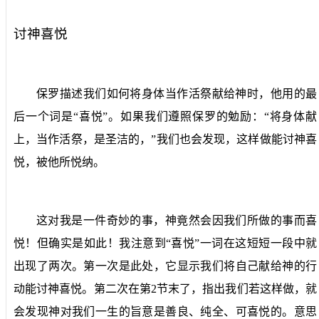
讨神喜悦
保罗描述我们如何将身体当作活祭献给神时，他用的最
后一个词是“喜悦”。如果我们遵照保罗的勉励：“将身体献
上，当作活祭，是圣洁的，”我们也会发现，这样做能讨神喜
悦，被他所悦纳。
这对我是一件奇妙的事，神竟然会因我们所做的事而喜
悦！但确实是如此！我注意到“喜悦”一词在这短短一段中就
出现了两次。第一次是此处，它显示我们将自己献给神的行
动能讨神喜悦。第二次在第
2
节末了，指出我们若这样做，就
会发现神对我们一生的旨意是善良、纯全、可喜悦的。意思