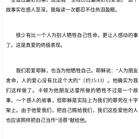
故事实在感人至深，我每读一次都忍不住热泪盈眶。
很少有比一个人为别人牺牲自己性命，更让人感动的事
了。这是真爱的终极表现。
我们若爱耶稣，也当为他牺牲自己。耶稣说：“人为朋友
舍命，人的爱心没有比这个大的”（约
15:13
）。他确实为我
们这样做了。卡顿为他朋友达雷所做的牺牲不过是一个故
事，一个感人的故事，但耶稣是实际上为我们的罪死在十字
架上。由于他爱我们，把自己赐给我们，我们这些爱他的人
也应该照样把自己当作“活祭”献给他。