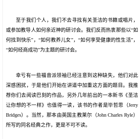
至于我们个人，我们不去寻找有关圣洁的书籍或唱片，
或参加教导人如何亲近神的研讨会。我们反而热衷那些以“如
何找到快乐”，“如何教养儿女”，“如何享受健康的性生活”，
“如何经商成功”为主题的研讨会。
幸亏有一些福音派领袖已经注意到这种缺失，他们对此
深感困扰，于是他们开始在讲道中加重这方面的题目。我推
荐你们去阅读巴刻的作品，另外几年前出的一本新书《圣洁
让你想的不一样》也值得一读，该书的作者是毕哲思（
Jerry
Bridges
）。当然，那本由英国主教莱尔（
John Charles Ryle
）
所写的同名经典之作，更是不可不读。