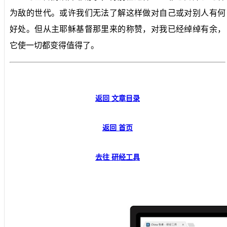
为敌的世代。或许我们无法了解这样做对自己或对别人有何
好处。但从主耶稣基督那里来的称赞，对我已经绰绰有余，
它使一切都变得值得了。
返回 文章目录
返回 首页
去往 研经工具