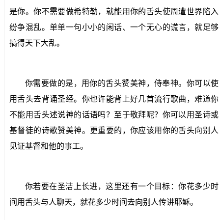
是你。你不需要做希特勒，就能用你的舌头使周遭世界陷入
纷争混乱。单单一句小小的闲话、一个无心的谎言，就足够
搞得天下大乱。
你需要做的是，用你的舌头赞美神，侍奉神。你可以使
用舌头去背诵圣经。你也许能背上好几首流行歌曲，难道你
不能用舌头述说神的话语吗？至于敬拜呢？你可以用圣诗或
基督徒的诗歌赞美神。更重要的，你应该用你的舌头向别人
见证基督和他的事工。
你若要在圣洁上长进，这里还有一个目标：你花多少时
间用舌头与人聊天，就花多少时间去向别人传讲耶稣。