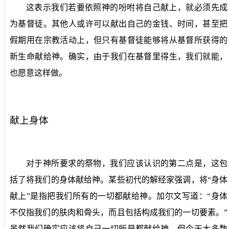
这表示我们若要依照神的吩咐将自己献上，就必须先成
为基督徒。其他人或许可以献出自己的金钱、时间，甚至把
假期用在宗教活动上，但只有基督徒能够将从基督所获得的
新生命献给神。确实，由于我们在基督里得生，我们就能，
也愿意这样做。
献上身体
对于神所要求的祭物，我们应该认识的第二点是，这包
括了将我们的身体献给神。某些初代的解经家强调，将“身体
献上”是指把我们所有的一切都献给神。加尔文写道：“身体
不仅指我们的肤肉和骨头，而且包括构成我们的一切要素。”
虽然我们确实应该将自己一切所是都献给神，但今天大多数