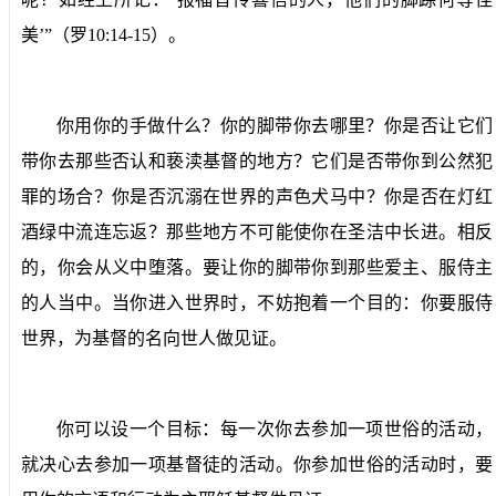
美’”（罗
10:14-15
）。
你用你的手做什么？你的脚带你去哪里？你是否让它们
带你去那些否认和亵渎基督的地方？它们是否带你到公然犯
罪的场合？你是否沉溺在世界的声色犬马中？你是否在灯红
酒绿中流连忘返？那些地方不可能使你在圣洁中长进。相反
的，你会从义中堕落。要让你的脚带你到那些爱主、服侍主
的人当中。当你进入世界时，不妨抱着一个目的：你要服侍
世界，为基督的名向世人做见证。
你可以设一个目标：每一次你去参加一项世俗的活动，
就决心去参加一项基督徒的活动。你参加世俗的活动时，要