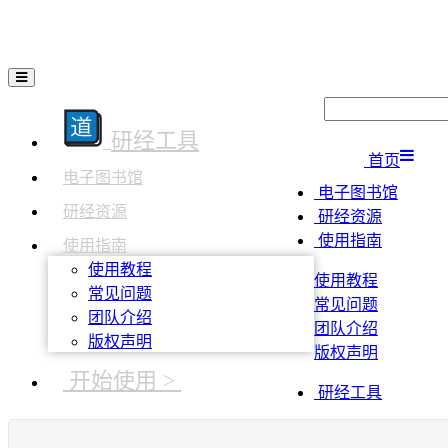
研经工具
首页
电子图书馆
电子图书馆
研经资源
研经资源
使用指南
使用指南
使用教程
使用教程
常见问题
常见问题
团队介绍
团队介绍
版权声明
版权声明
开始使用 >
研经工具