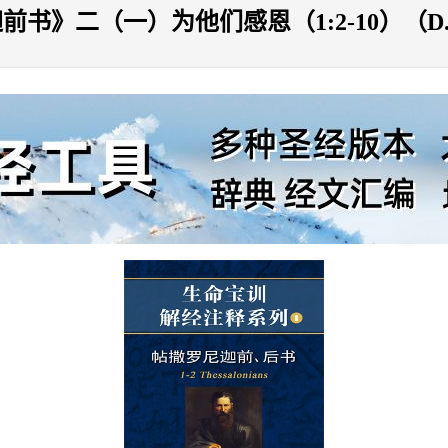
》二（一）为他们感恩（1:2-10）（D.