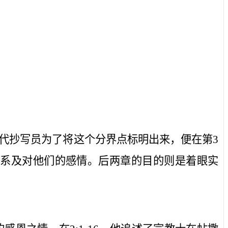
代抄写员为了将这个分界点标明出来，便在第
3
关系及对他们的感情。后两章的目的则是着眼实