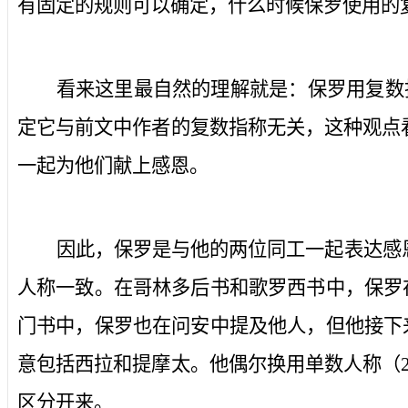
有固定的规则可以确定，什么时候保罗使用的
看来这里最自然的理解就是：保罗用复数
定它与前文中作者的复数指称无关，这种观点
一起为他们献上感恩。
因此，保罗是与他的两位同工一起表达感
人称一致。在哥林多后书和歌罗西书中，保罗在
门书中，保罗也在问安中提及他人，但他接下来
意包括西拉和提摩太。他偶尔换用单数人称（
区分开来。