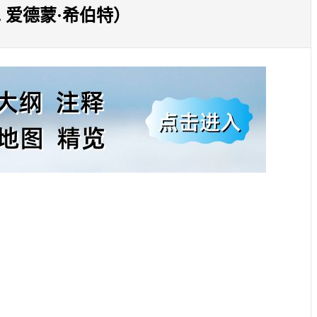
 爱德蒙·希伯特）