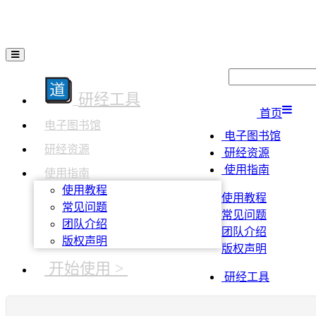
研经工具
首页
电子图书馆
电子图书馆
研经资源
研经资源
使用指南
使用指南
使用教程
使用教程
常见问题
常见问题
团队介绍
团队介绍
版权声明
版权声明
开始使用 >
研经工具