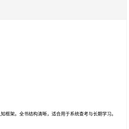
认知框架。全书结构清晰，适合用于系统查考与长期学习。