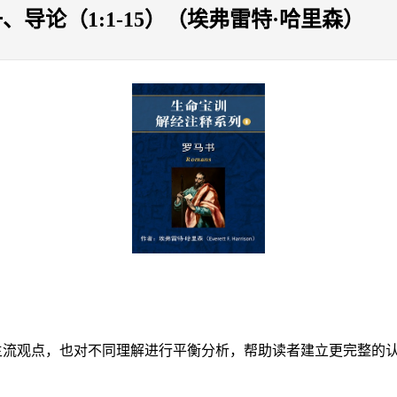
导论（1:1-15）（埃弗雷特·哈里森）
主流观点，也对不同理解进行平衡分析，帮助读者建立更完整的