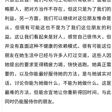
略那人，把对方当作不存在，但这只是为了我们的
利益。另一方面，我们可以继续对这位朋友惟命是
从，但很有可能这也不是为了我们这位朋友的利
益。这让我们看起来是好人，感觉自己很伟大，但
并没有直面这种不健康的依赖模式。很有可能这位
朋友在她生活中已经与许多人打过交道，这些人因
她提出的要求变得精疲力竭，快快逃跑。她真正需
要的，以及你能最好服侍她的方法，是与她诚实对
话，讨论你能为她做什么，不能为她做什么。这是
最难的方法，但能合宜地让你重新得回时间，与此
同时仍能服侍你的朋友。