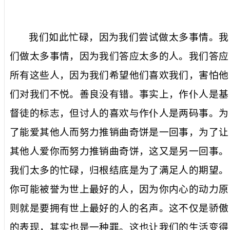
我们如此忙碌，因为我们尝试做太多事情。我
们做太多事情，因为我们答应太多的人。我们答应
所有这些人，因为我们希望他们喜欢我们，害怕他
们对我们不悦。善良没有错。事实上，作仆人是基
督徒的标志，但讨人的喜欢与作仆人是两码事。为
了能爱其他人而努力推销曲奇饼是一回事，为了让
其他人爱你而努力推销曲奇饼，这又是另一回事。
我们太多的忙碌，归根结底是为了满足人的期望。
你可能被誉为世上最好的人，因为你内心的动力原
则就是要拥有世上最好的人的名声。这不仅是骄傲
的表现，其实也是一种罪。这也让我们的生活变得