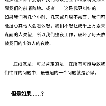
耀我们的前哨阵地。或者——这是我更纠结的——
如果我们有几个小时、几天或几周不露面，我们可
能担心其他人会怎么想。我们不想让成千上万素未
谋面的人失望，所以我们整夜工作，破坏了每天依
赖我们的少数人的夜晚。
底线就是：可以肯定的是，在所有可能导致我
们忙碌的问题中，最普遍的一个问题就是骄傲。
但是如果……？