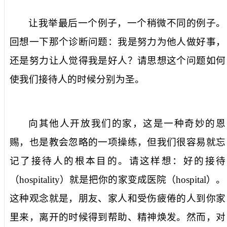
让我举最后一个例子，一个稍微不同的例子。
回想一下那个诊断问题：
我是努力为他人做好事，
还是努力让人觉得我是好人？
请思想这个问题如何
使我们接待人的时候分别为圣。
向其他人开放我们的家，这是一种奇妙的恩
赐，也是教会忽略的一项操练，但我们很容易就忘
记了接待人的根本目的。请这样想：好的
接待
（
hospitality
）就是把你的家变成医院（
hospital
）。
这种观念就是，朋友、家人和受伤疲倦的人到你家
里来，离开的时候得到帮助、精神焕发。然而，对