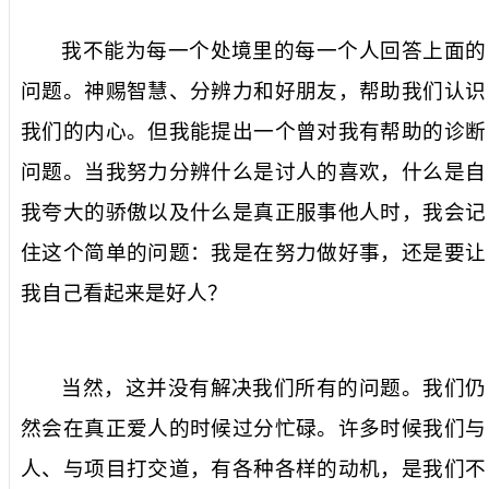
我不能为每一个处境里的每一个人回答上面的
问题。神赐智慧、分辨力和好朋友，帮助我们认识
我们的内心。但我能提出一个曾对我有帮助的诊断
问题。当我努力分辨什么是讨人的喜欢，什么是自
我夸大的骄傲以及什么是真正服事他人时，我会记
住这个简单的问题：
我是在努力做好事，还是要让
我自己看起来是好人？
当然，这并没有解决我们所有的问题。我们仍
然会在真正爱人的时候过分忙碌。许多时候我们与
人、与项目打交道，有各种各样的动机，是我们不