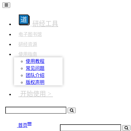
研经工具
电子图书馆
研经资源
使用指南
使用教程
常见问题
团队介绍
版权声明
开始使用 >
首页