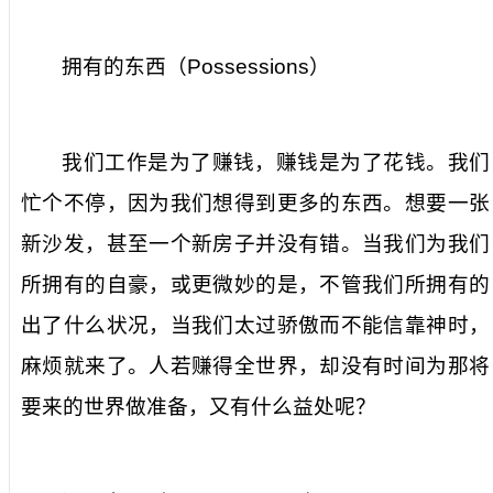
拥有的东西（
Possessions
）
我们工作是为了赚钱，赚钱是为了花钱。我们
忙个不停，因为我们想得到更多的东西。想要一张
新沙发，甚至一个新房子并没有错。当我们为我们
所拥有的自豪，或更微妙的是，不管我们所拥有的
出了什么状况，当我们太过骄傲而不能信靠神时，
麻烦就来了。人若赚得全世界，却没有时间为那将
要来的世界做准备，又有什么益处呢？