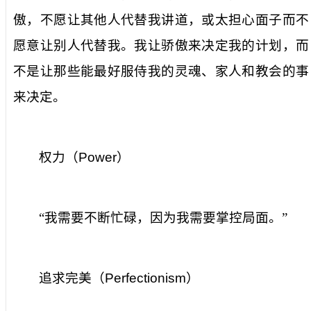
傲，不愿让其他人代替我讲道，或太担心面子而不
愿意让别人代替我。我让骄傲来决定我的计划，而
不是让那些能最好服侍我的灵魂、家人和教会的事
来决定。
权力（
Power
）
“我需要不断忙碌，因为我需要掌控局面。”
追求完美（
Perfectionism
）