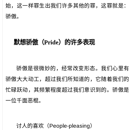
始，这一样罪生出我们许多其他的罪，这罪就是：
骄傲。
默想骄傲（
Pride
）的许多表现
骄傲是很微妙的，经常改变形态。我们心里有
骄傲大大动工，超过我们所知道的，它随着我们的
忙碌跃动，其频繁程度超过我们意识到的。骄傲是
一位千面恶棍。
讨人的喜欢（
People-pleasing
）