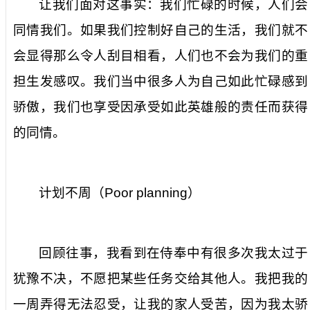
让我们面对这事实：我们忙碌的时候，人们会
同情我们。如果我们控制好自己的生活，我们就不
会显得那么令人刮目相看，人们也不会为我们的重
担生发感叹。我们当中很多人为自己如此忙碌感到
骄傲，我们也享受因承受如此英雄般的责任而获得
的同情。
计划不周（
Poor planning
）
回顾往事，我看到在侍奉中有很多次我太过于
犹豫不决，不愿把某些任务交给其他人。我把我的
一周弄得无法忍受，让我的家人受苦，因为我太骄