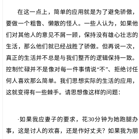
在这一点上，简单的应用就是为了避免骄傲，
要做一个粗鲁、懒散的怪人。一些人认为，如果他
们对其他人的意见不屑一顾，保持没有雄心壮志的
生活，那么他们就已经战胜了骄傲。但再说一次，
真正的生活并不总是与我们整齐的逻辑保持一致。
控制忙碌并不是像对每一件事情说“不”、拒绝讨任
何人喜欢那么简单。我们思想实际的生活的应用，
这就变得有一些棘手。请思想像这样的问题：
·如果我应妻子的要求，花
30
分钟为她跑腿办
事，这是讨人的欢喜，还是作好丈夫？如果我为朋