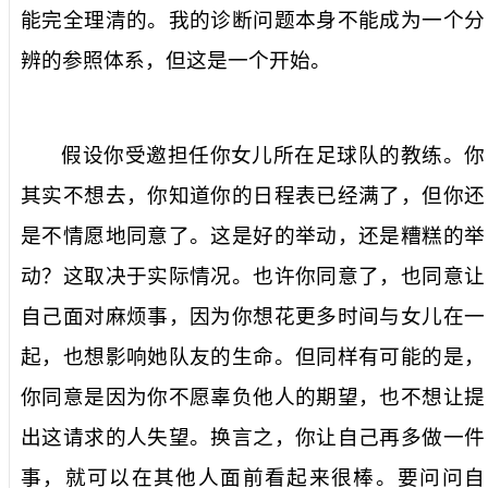
能完全理清的。我的诊断问题本身不能成为一个分
辨的参照体系，但这是一个开始。
假设你受邀担任你女儿所在足球队的教练。你
其实不想去，你知道你的日程表已经满了，但你还
是不情愿地同意了。这是好的举动，还是糟糕的举
动？这取决于实际情况。也许你同意了，也同意让
自己面对麻烦事，因为你想花更多时间与女儿在一
起，也想影响她队友的生命。但同样有可能的是，
你同意是因为你不愿辜负他人的期望，也不想让提
出这请求的人失望。换言之，你让自己再多做一件
事，就可以在其他人面前看起来很棒。要问问自