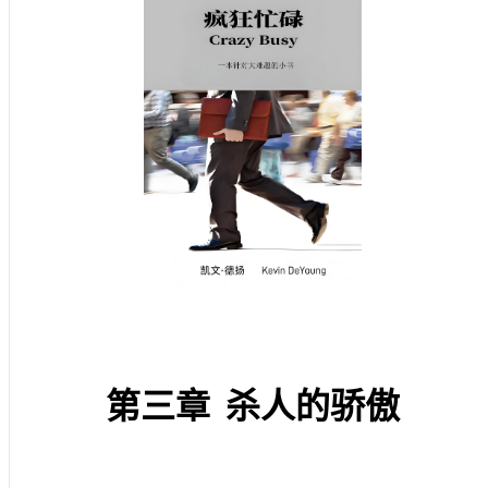
第三章
杀人的骄傲