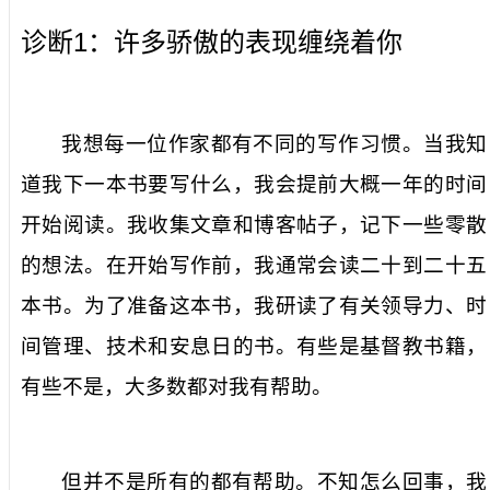
1
诊断
：许多骄傲的表现缠绕着你
我想每一位作家都有不同的写作习惯。当我知
道我下一本书要写什么，我会提前大概一年的时间
开始阅读。我收集文章和博客帖子，记下一些零散
的想法。在开始写作前，我通常会读二十到二十五
本书。为了准备这本书，我研读了有关领导力、时
间管理、技术和安息日的书。有些是基督教书籍，
有些不是，大多数都对我有帮助。
但并不是所有的都有帮助。不知怎么回事，我