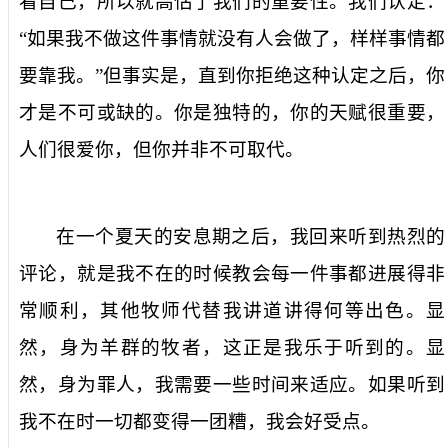
看自己，所以就高估了我们的重要性。我们认定：
“如果我不做这件事情就没有人会做了，样样事情都
要靠我。”但事实是，直到你拒绝这种认定之后，你
才是不可或缺的。你是独特的，你的天赋很重要，
人们很爱你，但你并非不可取代。
在一个夏天的安息期之后，我回来听到热烈的
评论，就是我不在的时候教会每一件事都进展得非
常顺利，其他牧师代替我讲道讲得何等出色。显
然，身为羊群的牧者，这正是我乐于听到的。显
然，身为罪人，我需要一些时间来适应。如果听到
我不在时一切都变得一团糟，我会好受点。