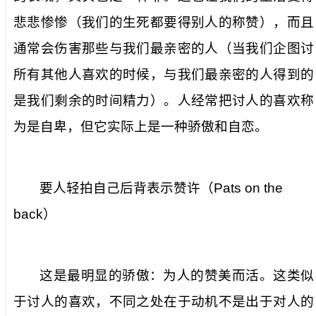
悲悲惨惨（我们的生死都要得别人的称赞），而且
通常会伤害那些与我们最亲密的人（当我们企图讨
所有其他人喜欢的时候，与我们最亲密的人得到的
是我们剩余的时间精力）。人经常把讨人的喜欢称
为是自卑，但它实际上是一种骄傲和自恋。
要人轻拍自己后背表示赞许（
Pats on the
back
）
这是最明显的骄傲：为人的赞美而活。这类似
于讨人的喜欢，不同之处在于动机不是出于对人的