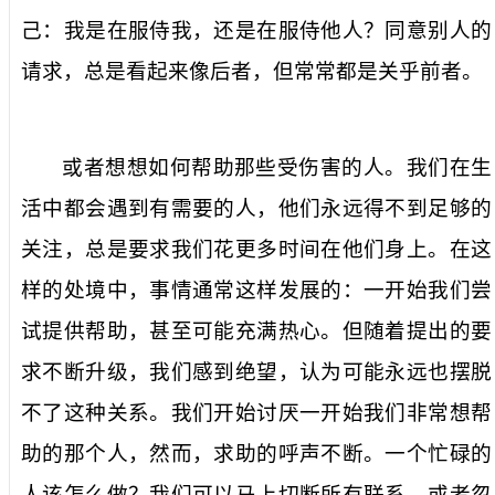
己：我是在服侍我，还是在服侍他人？同意别人的
请求，总是看起来像后者，但常常都是关乎前者。
或者想想如何帮助那些受伤害的人。我们在生
活中都会遇到有需要的人，他们永远得不到足够的
关注，总是要求我们花更多时间在他们身上。在这
样的处境中，事情通常这样发展的：一开始我们尝
试提供帮助，甚至可能充满热心。但随着提出的要
求不断升级，我们感到绝望，认为可能永远也摆脱
不了这种关系。我们开始讨厌一开始我们非常想帮
助的那个人，然而，求助的呼声不断。一个忙碌的
人该怎么做？我们可以马上切断所有联系，或者忽