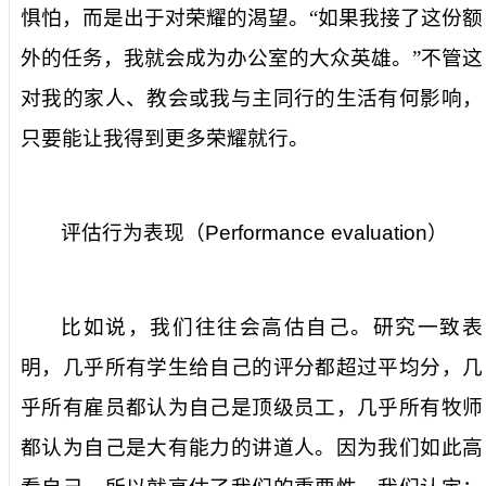
惧怕，而是出于对荣耀的渴望。“如果我接了这份额
外的任务，我就会成为办公室的大众英雄。”不管这
对我的家人、教会或我与主同行的生活有何影响，
只要能让我得到更多荣耀就行。
评估行为表现（
Performance evaluation
）
比如说，我们往往会高估自己。研究一致表
明，几乎所有学生给自己的评分都超过平均分，几
乎所有雇员都认为自己是顶级员工，几乎所有牧师
都认为自己是大有能力的讲道人。因为我们如此高