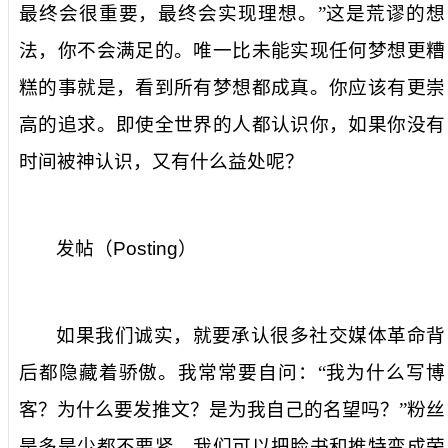
最终会很重要，最终会实现理想。”这是荒谬的想
法，你不会满足的。唯一比未能实现任何梦想更糟
糕的事就是，看到所有梦想都成真。你应该有更崇
高的追求。即使全世界的人都认识你，如果你没有
时间被神认识，又有什么益处呢？
发帖（
Posting
）
如果我们诚实，就要承认很多社交媒体革命背
后都隐藏着骄傲。我常常要自问：“我为什么写博
客？为什么要发推文？是为我自己的名望吗？”粉丝
是多是少都不要紧，我们可以把脸书和推特变成荣