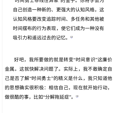
“时间勇士非线性异象”的金子。你将学会为
自己创造一种新的、更强大的认知风格，这
认知风格要改变追踪时间、多任务和其他被
时间摆布的行为表现，使它们成为一种没有
吸引力和遥远过去的记忆。
[2]
好吧，我所要做的就是转变“时间意识”这廉价
金属。这就快解决问题了。实际上，我不敢确定自
己是否了解“时间勇士”的精义是什么，我只知道他
的思想确实很积极：相信自己，现在就开始行动，
做很酷的事，比如“分解拖延症”。
[3]