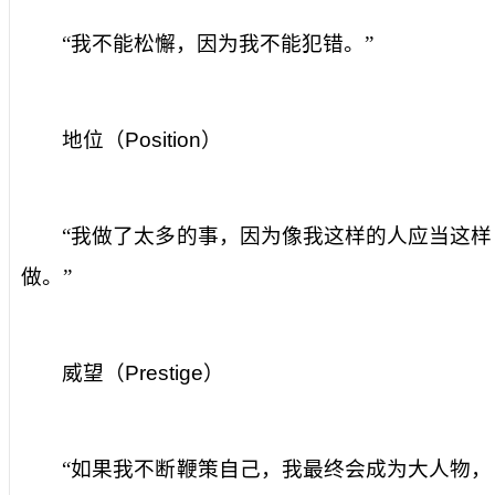
“我不能松懈，因为我不能犯错。”
地位（
Position
）
“我做了太多的事，因为像我这样的人应当这样
做。”
威望（
Prestige
）
“如果我不断鞭策自己，我最终会成为大人物，