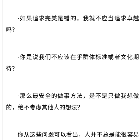
·如果追求完美是错的，我就不应当追求卓越
吗？
·你是说我们不应该在乎群体标准或者文化期
待？
·那么最安全的做事方法，是不是只做我想做
的，绝不考虑其他人的想法？
你从这些问题可以看出，人并不总是能很容易