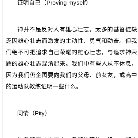
证明自己（
Proving myself
）
神并不是反对人有雄心壮志。太多的基督徒缺
乏因雄心壮志而激发的主动性、勇气和勤奋。但我
们绝不可把追求自己荣耀的雄心壮志，与追求神荣
耀的雄心壮志混淆起来。我们中有些人从不休息，
因为我们仍企图要向我们的父母、前女友，或高中
的运动队教练证明一些什么。
同情（
Pity
）