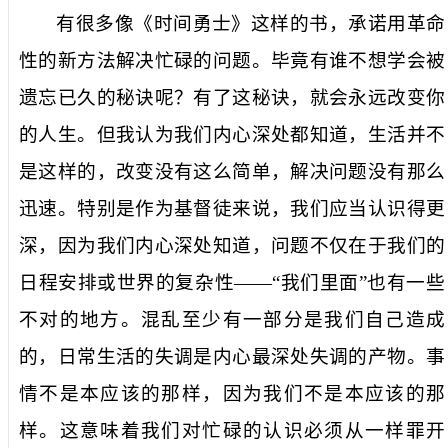
有很多像《时间勇士》这样的书，承诺用革命
性的新方法解决忙碌的问题。毕竟有谁不想学会被
遗忘已久的秘诀呢？有了这秘诀，就会永远改变你
的人生。但我认为我们内心深处都知道，生活并不
是这样的，改变没有这么简单，解决问题没有那么
迅速。特别是作为基督徒来说，我们应当认识得更
深，因为我们内心深处知道，问题不仅在于我们的
日程安排或世界的复杂性——“我们里面”也有一些
不对的地方。混乱至少有一部分是我们自己造成
的，日常生活的失调是内心最深处失调的产物。事
情不是本应该的那样，因为
我们
不是本应该的那
样。这意味着我们对忙碌的认识必须从一样罪开