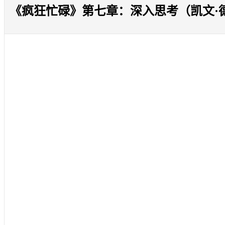
《疯狂忙碌》第七章：深入思考（凯文·