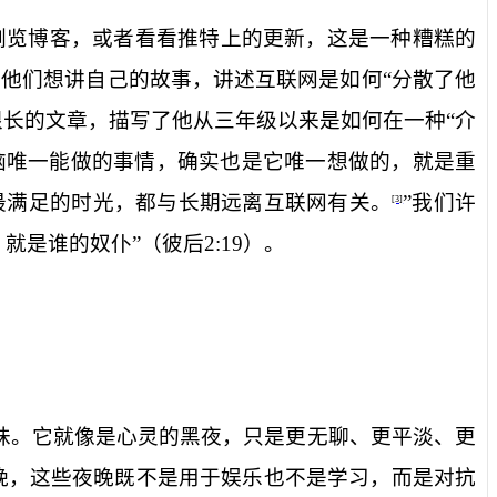
浏览博客，或者看看推特上的更新，这是一种糟糕的
他们想讲自己的故事，讲述互联网是如何“分散了他
很长的文章，描写了他从三年级以来是如何在一种“介
脑唯一能做的事情，确实也是它唯一想做的，就是重
最满足的时光，都与长期远离互联网有关。
”我们许
[3]
就是谁的奴仆”（彼后
2:19
）。
意味。它就像是心灵的黑夜，只是更无聊、更平淡、更
晚，这些夜晚既不是用于娱乐也不是学习，而是对抗