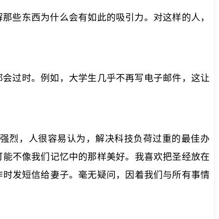
解那些东西为什么会有如此的吸引力。对这样的人，
都会过时。例如，大学生几乎不再写电子邮件，这让
强烈，人很容易认为，解决科技负荷过重的最佳办
可能不像我们记忆中的那样美好。我喜欢把圣经放在
作时发短信给妻子。毫无疑问，因着我们与所有事情