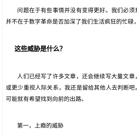
问题在于有些事情并没有变得更好。我们必须
并不在于数字革命是否加深了我们生活疯狂的忙碌
这些威胁是什么？
人们已经写了许多文章，还会继续写大量文章
或更少重视人际关系，我还是留给其他人去判断吧
可能就有希望找到向前的出路。
第一，上瘾的威胁