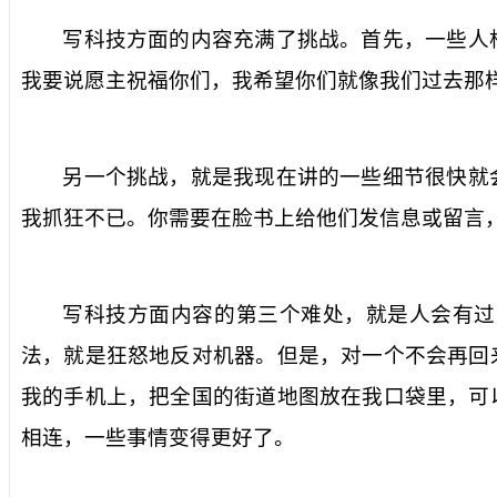
写科技方面的内容充满了挑战。首先，一些人
我要说愿主祝福你们，我希望你们就像我们过去那
另一个挑战，就是我现在讲的一些细节很快就
我抓狂不已。你需要在脸书上给他们发信息或留言
写科技方面内容的第三个难处，就是人会有过
法，就是狂怒地反对机器。但是，对一个不会再回
我的手机上，把全国的街道地图放在我口袋里，可
相连，一些事情变得更好了。