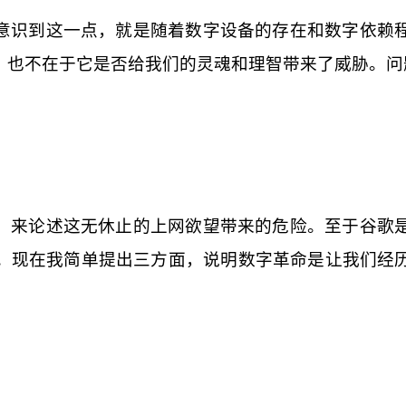
意识到这一点，就是随着数字设备的存在和数字依赖
，也不在于它是否给我们的灵魂和理智带来了威胁。问
，来论述这无休止的上网欲望带来的危险。至于谷歌
。现在我简单提出三方面，说明数字革命是让我们经