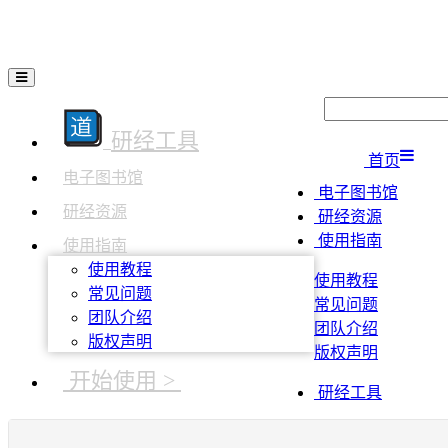
研经工具
首页
电子图书馆
电子图书馆
研经资源
研经资源
使用指南
使用指南
使用教程
使用教程
常见问题
常见问题
团队介绍
团队介绍
版权声明
版权声明
开始使用 >
研经工具