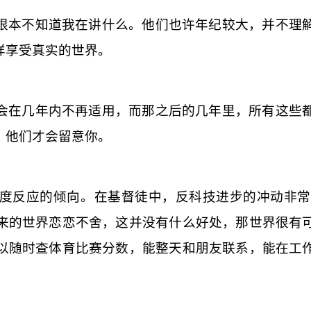
根本不知道我在讲什么。他们也许年纪较大，并不理
样享受真实的世界。
会在几年内不再适用，而那之后的几年里，所有这些
，他们才会留意你。
度反应的倾向。在基督徒中，反科技进步的冲动非常
来的世界恋恋不舍，这并没有什么好处，那世界很有
以随时查体育比赛分数，能整天和朋友联系，能在工