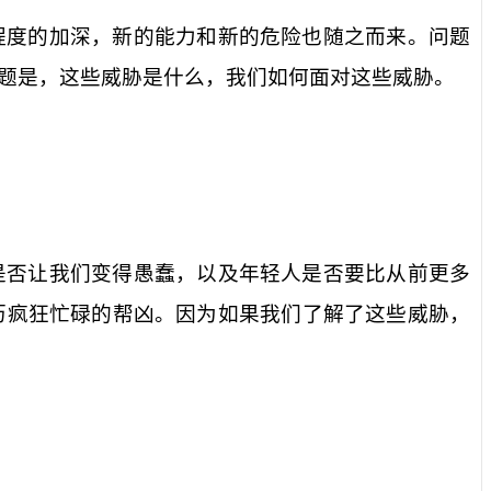
程度的加深，新的能力和新的危险也随之而来。问题
题是，这些威胁是什么，我们如何面对这些威胁。
是否让我们变得愚蠢，以及年轻人是否要比从前更多
历疯狂忙碌的帮凶。因为如果我们了解了这些威胁，