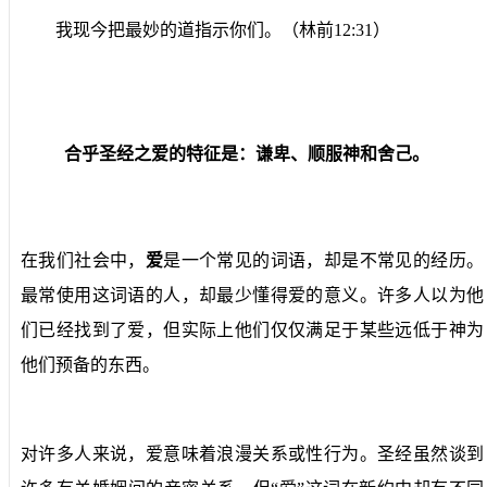
我现今把最妙的道指示你们。（林前12:31）
合乎圣经之爱的特征是：谦卑、顺服神和舍己。
在我们社会中，
爱
是一个常见的词语，却是不常见的经历。
最常使用这词语的人，却最少懂得爱的意义。许多人以为他
们已经找到了爱，但实际上他们仅仅满足于某些远低于神为
他们预备的东西。
对许多人来说，爱意味着浪漫关系或性行为。圣经虽然谈到