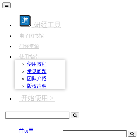
研经工具
电子图书馆
研经资源
使用指南
使用教程
常见问题
团队介绍
版权声明
开始使用 >
首页