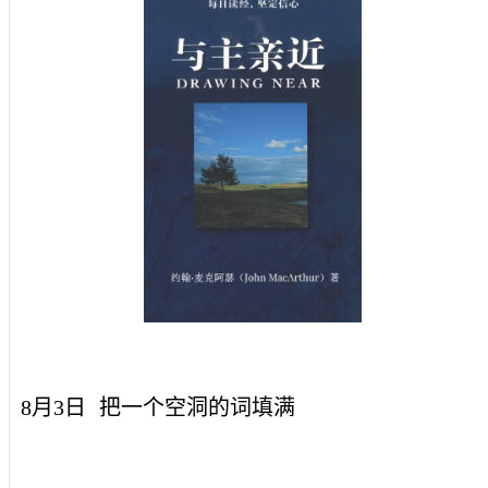
8月3日
把一个空洞的词填满