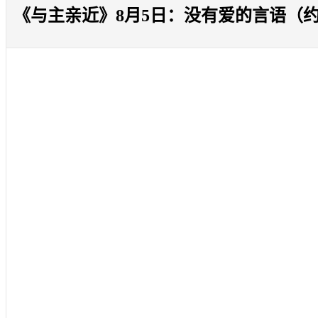
《与主亲近》8月5日：没有爱的言语（约