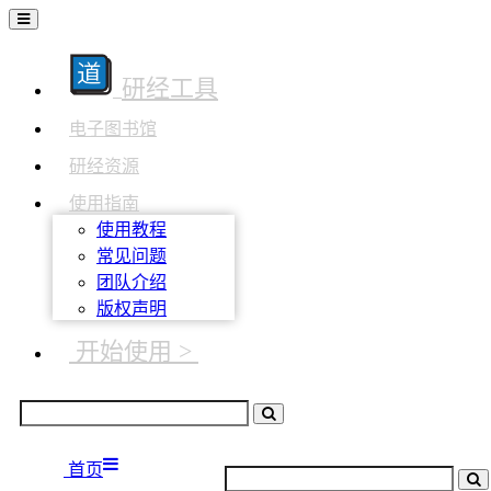
研经工具
电子图书馆
研经资源
使用指南
使用教程
常见问题
团队介绍
版权声明
开始使用 >
首页