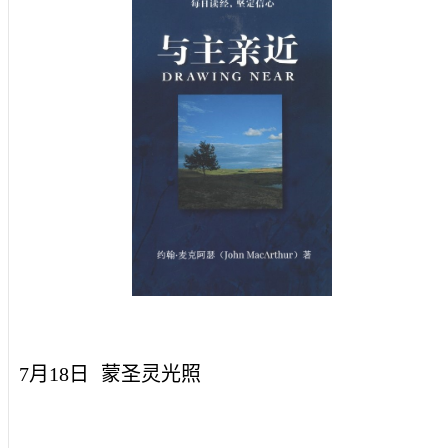
7月18日
蒙圣灵光照