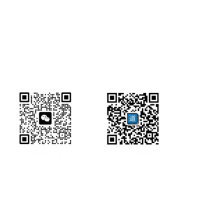
研经工具首页
研经工具