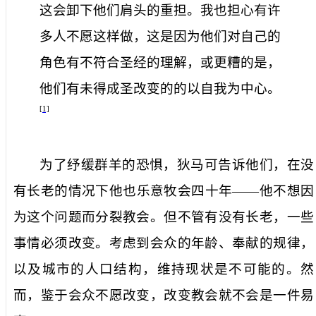
这会卸下他们肩头的重担。我也担心有许
多人不愿这样做，这是因为他们对自己的
角色有不符合圣经的理解，或更糟的是，
他们有未得成圣改变的的以自我为中心。
[1]
为了纾缓群羊的恐惧，狄马可告诉他们，在没
有长老的情况下他也乐意牧会四十年——他不想因
为这个问题而分裂教会。但不管有没有长老，一些
事情必须改变。考虑到会众的年龄、奉献的规律，
以及城市的人口结构，维持现状是不可能的。然
而，鉴于会众不愿改变，改变教会就不会是一件易