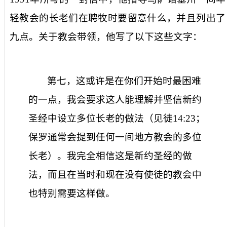
轻教会的长老们在聘牧时要留意什么，并且列出了
九点。关于教会带领，他写了以下这些文字：
第七，这或许是在你们开始时最困难
的一点，我会要求这人能理解并坚信新约
圣经中设立多位长老的做法（见徒
14:23
；
保罗通常会提到任何一间地方教会的多位
长老）。我完全相信这是新约圣经的做
法，而且在当时和现在没有使徒的教会中
也特别需要这样做。