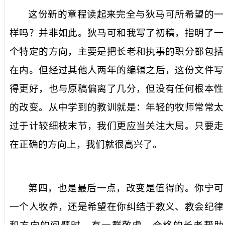
这份新的章程读起来完全与狄马可所希望的一
样吗？并非如此。狄马可和我写了初稿，指明了一
个特定的方向，主要是把长老和执事的职分都包括
在内。但经过其他人两年的编辑之后，这份文件写
得更好，也与原稿偏离了几分，但没有任何根本性
的改变。从中学到的教训就是：年轻的牧师常常太
过于计较细枝末节，我们更应当关注大局。只要走
在正确的方向上，我们就很高兴了。
第四，也是最后一点，改变是值得的。你宁可
一个人牧养，还是希望在你纠结于教义、教会纪律