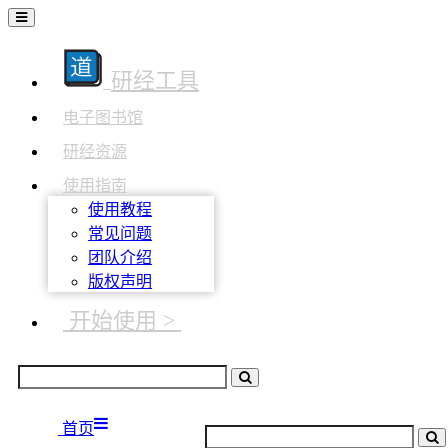
研经工具
电子图书馆
研经资源
使用指南
使用教程
常见问题
团队介绍
版权声明
开始使用 >
首页