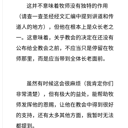
这并不意味着牧师没有独特的作用
（请查一查圣经经文汇编中提到讲道和传
道人的地方），但他在根本上是众长老之
一。这意味着，关乎教会的决定在还没有
公布给全教会之前，不应当只是停留在牧
师那里，而是应当带到全体长老面前。
虽然有时候这会很麻烦（我肯定你们
非常清楚），但有极大的益处，能帮助牧
师发挥他的恩赐，让他在教会中得到很好
的支持，还有太多其他方面，我暂时无法
都提到。