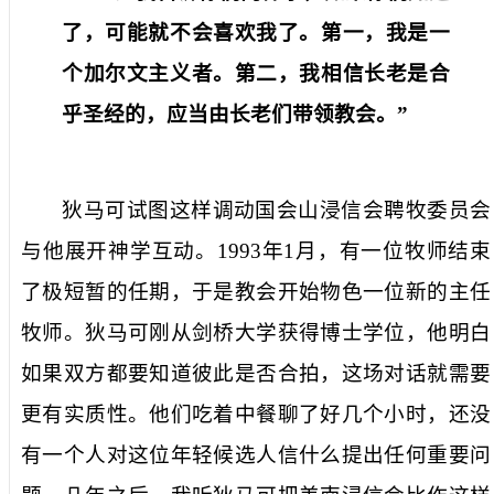
了，可能就不会喜欢我了。第一，我是一
个加尔文主义者。第二，我相信长老是合
乎圣经的，应当由长老们带领教会。”
狄马可试图这样调动国会山浸信会聘牧委员会
与他展开神学互动。
1993
年
1
月，有一位牧师结束
了极短暂的任期，于是教会开始物色一位新的主任
牧师。狄马可刚从剑桥大学获得博士学位，他明白
如果双方都要知道彼此是否合拍，这场对话就需要
更有实质性。他们吃着中餐聊了好几个小时，还没
有一个人对这位年轻候选人信什么提出任何重要问