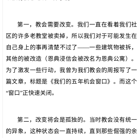
第一，教会需要改变。我们一直在看着我们社
区的许多老教堂被卖掉，所以我们对于可能发生在
自己身上的事再清楚不过了——一些建筑物被拆，
其他的被改造（恩典浸信会被改名为恩典公寓）。
为了激发一些行动，我曾为我们教会的周报写了一
篇文章，标题是《我们的五年机会窗口》。而这个
“窗口”正快速关闭。
第二，改变将会是孤独的。当时教会没有统一
的异象，这种状态会一直持续，直到那些倔强的余