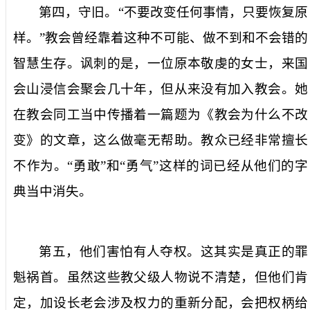
第四，守旧。“不要改变任何事情，只要恢复原
样。”教会曾经靠着这种不可能、做不到和不会错的
智慧生存。讽刺的是，一位原本敬虔的女士，来国
会山浸信会聚会几十年，但从来没有加入教会。她
在教会同工当中传播着一篇题为《教会为什么不改
变》的文章，这么做毫无帮助。教众已经非常擅长
不作为。“勇敢”和“勇气”这样的词已经从他们的字
典当中消失。
第五，他们害怕有人夺权。这其实是真正的罪
魁祸首。虽然这些教父级人物说不清楚，但他们肯
定，加设长老会涉及权力的重新分配，会把权柄给