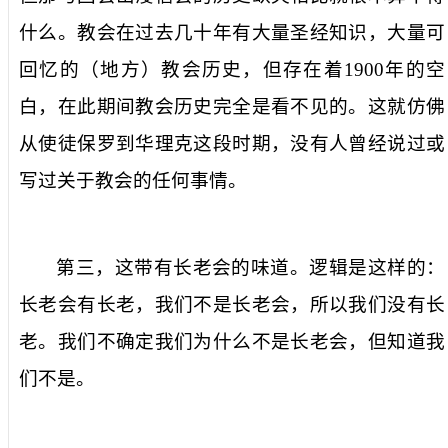
什么。教会在过去几十年有大量圣经知识，大量可
回忆的（地方）教会历史，但存在着
1900
年的空
白，在此期间教会历史完全是看不见的。这就仿佛
从使徒保罗到华理克这段时期，没有人曾经说过或
写过关于教会的任何事情。
第三，这带有长老会的味道。逻辑是这样的：
长老会有长老，我们不是长老会，所以我们没有长
老。我们不确定我们为什么不是长老会，但知道我
们不是。