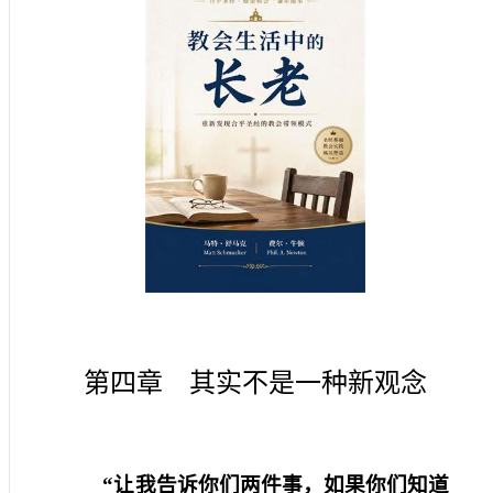
第四章 其实不是一种新观念
“让我告诉你们两件事，如果你们知道