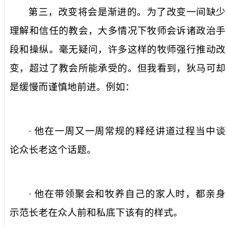
第三，改变将会是渐进的。为了改变一间缺少
理解和信任的教会，大多情况下牧师会诉诸政治手
段和操纵。毫无疑问，许多这样的牧师强行推动改
变，超过了教会所能承受的。但我看到，狄马可却
是缓慢而谨慎地前进。例如：
· 他在一周又一周常规的释经讲道过程当中谈
论众长老这个话题。
· 他在带领聚会和牧养自己的家人时，都亲身
示范长老在众人前和私底下该有的样式。