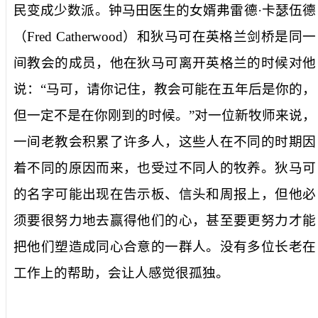
民变成少数派。钟马田医生的女婿弗雷德·卡瑟伍德
（
Fred Catherwood
）和狄马可在英格兰剑桥是同一
间教会的成员，他在狄马可离开英格兰的时候对他
说：“马可，请你记住，教会可能在五年后是你的，
但一定不是在你刚到的时候。”对一位新牧师来说，
一间老教会积累了许多人，这些人在不同的时期因
着不同的原因而来，也受过不同人的牧养。狄马可
的名字可能出现在告示板、信头和周报上，但他必
须要很努力地去赢得他们的心，甚至要更努力才能
把他们塑造成同心合意的一群人。没有多位长老在
工作上的帮助，会让人感觉很孤独。