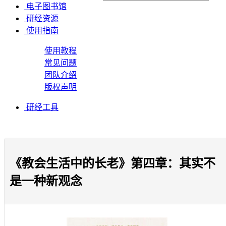
电子图书馆
研经资源
使用指南
使用教程
常见问题
团队介绍
版权声明
研经工具
《教会生活中的长老》第四章：其实不
是一种新观念