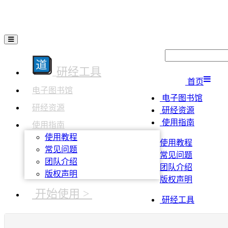
研经工具
首页
电子图书馆
电子图书馆
研经资源
研经资源
使用指南
使用指南
使用教程
使用教程
常见问题
常见问题
团队介绍
团队介绍
版权声明
版权声明
开始使用 >
研经工具