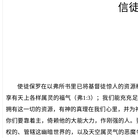
信
使徒保罗在以弗所书里已将基督徒惊人的资源
享有天上各样属灵的福气（弗
1:3
）；我们能充充足
拥有这一切的资源，有神的真理在我们心里，并为
你们要靠着主，倚赖他的大能大力，作刚强的人。
权的、管辖这幽暗世界的，以及天空属灵气的恶魔