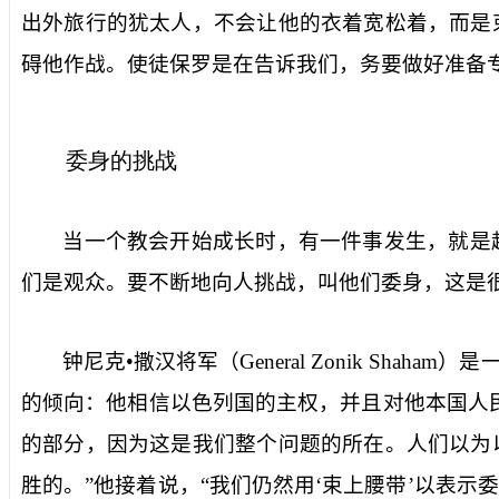
出外旅行的犹太人，不会让他的衣着宽松着，而是
碍他作战。使徒保罗是在告诉我们，务要做好准备
委身的挑战
当一个教会开始成长时，有一件事发生，就是
们是观众。要不断地向人挑战，叫他们委身，这是
钟尼克•撒汉将军（
General Zonik Shaham
）是
的倾向：他相信以色列国的主权，并且对他本国人
的部分，因为这是我们整个问题的所在。人们以为
胜的。”他接着说，“我们仍然用‘束上腰带’以表