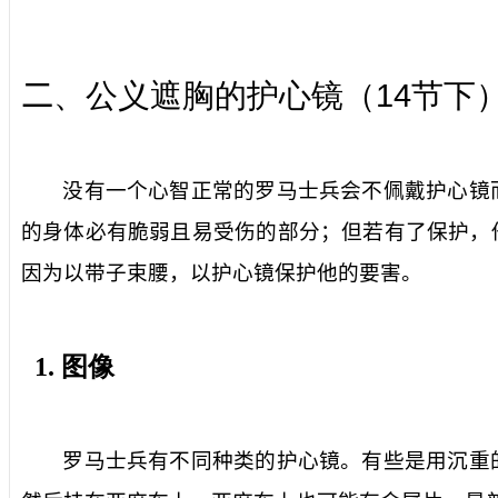
14
二
、公义遮胸的护心镜（
节下
没有一个心智正常的罗马士兵会不佩戴护心镜
的身体必有脆弱且易受伤的部分；但若有了保护，
因为以带子束腰，以护心镜保护他的要害。
1.
图像
罗马士兵有不同种类的护心镜。有些是用沉重