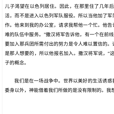
儿子渴望在以色列居住。因此，在那里住了几年后
活，而不是进入以色列军队服役。所以当他加了军
作。他来到我的办公室，请求我帮他一个忙。他告
难的队伍中服务。”撒汉将军告诉他，有一个在前
要加入那兵团所需付出的努力是令人难以置信的。
是那人想要的，所以他报名加入。撒汉将军说，“
子的概念。
我们是在一场战争中。世界以美好的生活诱惑
委身以外，神能借着我们所做的是没有限制的。我