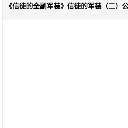
《信徒的全副军装》信徒的军装（二）