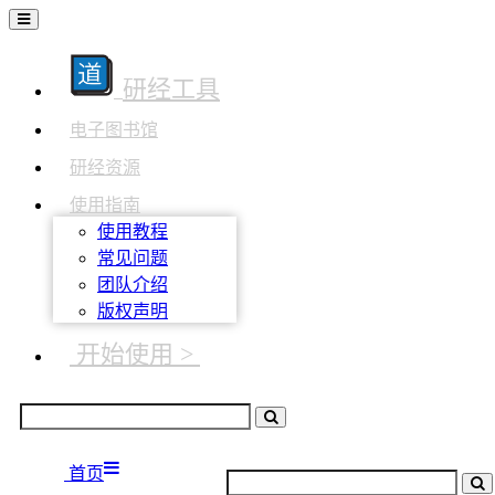
研经工具
电子图书馆
研经资源
使用指南
使用教程
常见问题
团队介绍
版权声明
开始使用 >
首页