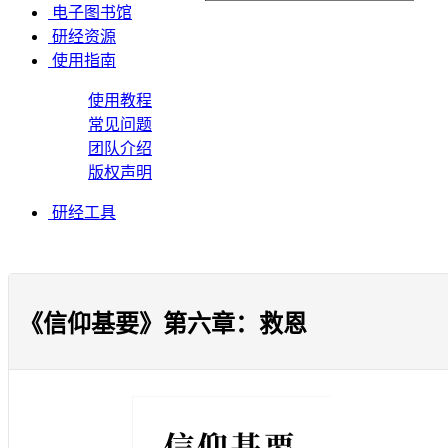
电子图书馆
研经资源
使用指南
使用教程
常见问题
团队介绍
版权声明
研经工具
《信仰基要》第六章：救恩