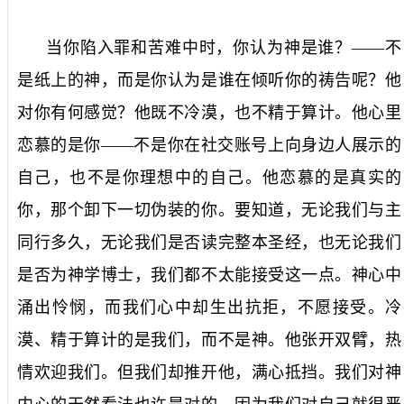
当你陷入罪和苦难中时，你认为神是谁？——不
是纸上的神，而是你认为是谁在倾听你的祷告呢？他
对你有何感觉？他既不冷漠，也不精于算计。他心里
恋慕的是你——不是你在社交账号上向身边人展示的
自己，也不是你理想中的自己。他恋慕的是真实的
你，那个卸下一切伪装的你。要知道，无论我们与主
同行多久，无论我们是否读完整本圣经，也无论我们
是否为神学博士，我们都不太能接受这一点。神心中
涌出怜悯，而我们心中却生出抗拒，不愿接受。冷
漠、精于算计的是我们，而不是神。他张开双臂，热
情欢迎我们。但我们却推开他，满心抵挡。我们对神