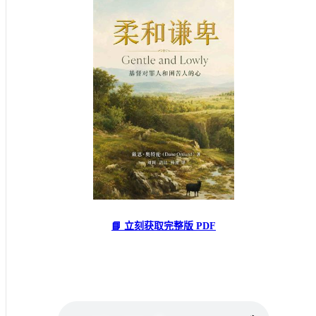
📘 立刻获取完整版 PDF