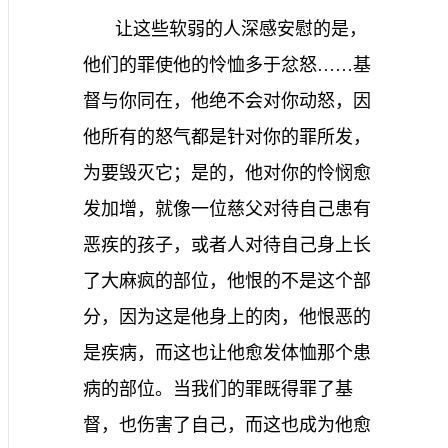
让这些软弱的人深感安慰的是，
他们的罪使他的怜恤多于忿怒……基
督与你同在，他绝不会对你动怒，因
他所有的怒气都是针对你的罪所发，
为要毁灭它；是的，他对你的怜悯愈
发加增，就像一位慈父对待自己患有
恶疾的孩子，或者人对待自己身上长
了大麻疯的部位，他恨的不是这个部
分，因为这是他身上的肉，他恨恶的
是疾病，而这也让他愈发体恤那个患
病的部位。当我们的罪既得罪了基
督，也伤害了自己，而这也成为他愈