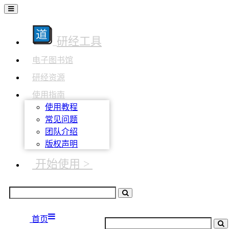
研经工具
电子图书馆
研经资源
使用指南
使用教程
常见问题
团队介绍
版权声明
开始使用 >
首页