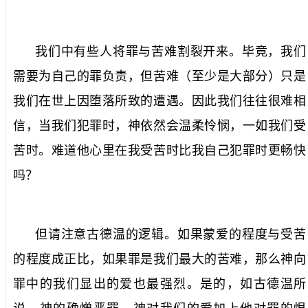
我们中有些人将罪与苦难割裂开来。毕竟，我们
需要为自己的罪负责，但苦难（至少是大部分）只是
我们在世上因堕落所致的遭遇。因此我们往往很难相
信，当我们犯罪时，神依然会温柔怜悯，一如我们受
苦时。难道他心里在我受苦时比我自己犯罪时更畅快
吗？
但请注意古德温的逻辑。如果蒙爱的程度与受苦
的程度成正比，如果罪是我们最大的苦难，那么神向
罪中的我们显出的爱也最强烈。是的，如古德温所