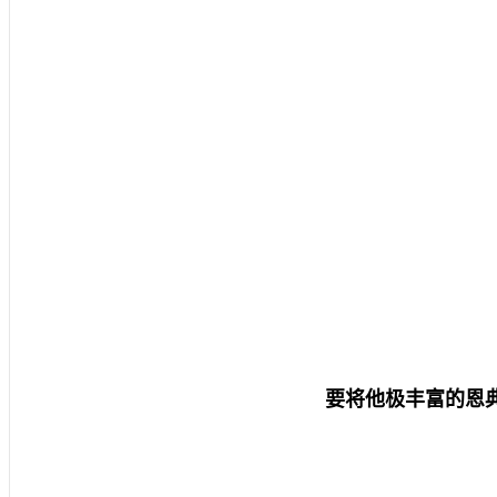
要将他极丰富的恩