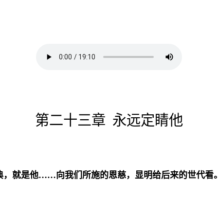
第二十三章
永远定睛他
典，就是他……向我们所施的恩慈，显明给后来的世代看