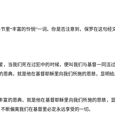
4
节里“丰富的怜悯”一词。你是否注意到，保罗在这句经
爱，当我们死在过犯中的时候，便叫我们与基督一同活
的恩典，就是他在基督耶稣里向我们所施的恩慈，显明给
丰富的恩典，就是他在基督耶稣里向我们所施的恩慈，显
，不断偏离我们在基督里必定永远享受的一切。