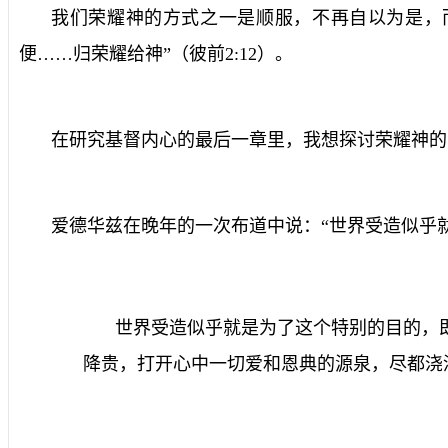
我们荣耀神的方式之一是顺服，不再自以为是，
便……归荣耀给神”（彼前
2:12
）。
在研究基督内心的最后一章里，我想探讨荣耀神的
爱德华兹在晚年的一次布道中说：“世界受造似乎
世界受造似乎就是为了这个特别的目的，
降贵，打开心中一切爱和恩典的源泉，尽都浇