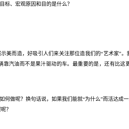
目标、宏观原因和目的是什么？
示美而造，好吸引人们来关注那位造我们的“艺术家”。
辆靠汽油而不是果汁驱动的车。最重要的是，还有比这
如何做呢？换句话说，如果我们能就“为什么”而活达成一
耀呢？