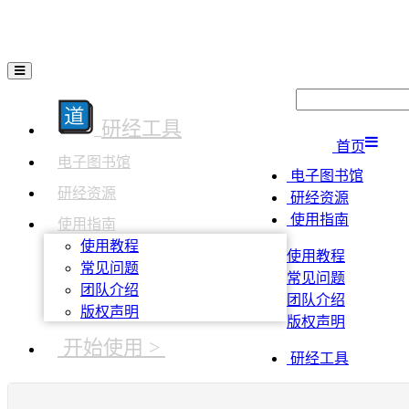
研经工具
首页
电子图书馆
电子图书馆
研经资源
研经资源
使用指南
使用指南
使用教程
使用教程
常见问题
常见问题
团队介绍
团队介绍
版权声明
版权声明
开始使用 >
研经工具