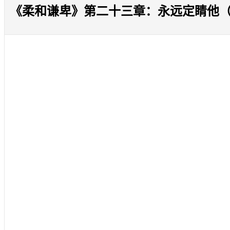
《柔和谦卑》第二十三章：永远定睛他（