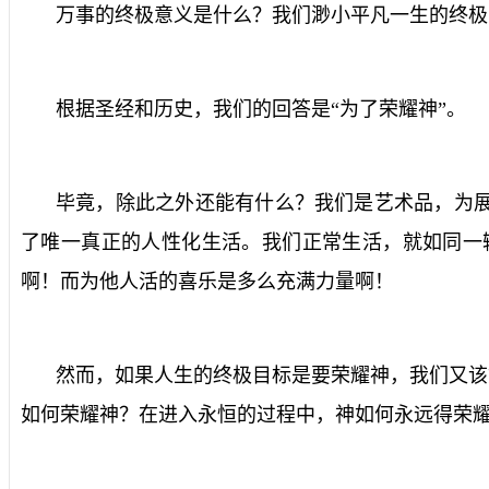
万事的终极意义是什么？我们渺小平凡一生的终极
根据圣经和历史，我们的回答是“为了荣耀神”。
毕竟，除此之外还能有什么？我们是艺术品，为展
了唯一真正的人性化生活。我们正常生活，就如同一
啊！而为他人活的喜乐是多么充满力量啊！
然而，如果人生的终极目标是要荣耀神，我们又该
如何荣耀神？在进入永恒的过程中，神如何永远得荣