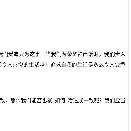
我们受造只为这事。当我们为荣耀神而活时，我们步入
更令人喜悦的生活吗？追求自我的生活是多么令人疲惫
致，那么我们能否也就“如何”活达成一致呢？我们应当