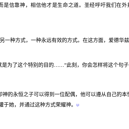
而是信靠神，相信他才是生命之道。圣经呼吁我们在外邦
另一种方式，一种永远有效的方式。在这方面，爱德华
就是为了这个特别的目的……”此刻，你会怎样将这个句
即神的永恒之子可以得到一位配偶，他可以遵从自己的本
灌于她，并通过这种方式荣耀神。
[1]