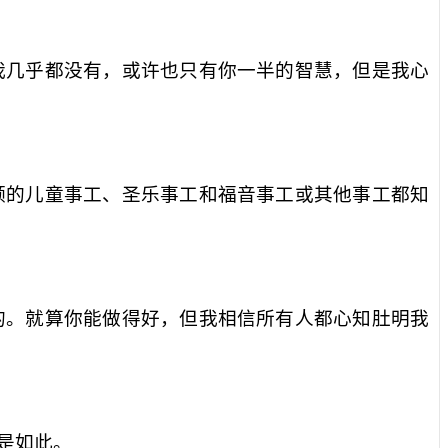
我几乎都没有，或许也只有你一半的智慧，但是我心
领的儿童事工、圣乐事工和福音事工或其他事工都知
的。就算你能做得好，但我相信所有人都心知肚明我
是如此。