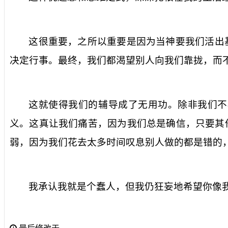
这很重要，之所以重要是因为当神要我们活出
决定行事。最终，我们都渴望别人向我们靠拢，而
这就使得我们的辅导成了无用功。除非我们不
义。这真让我们痛苦，因为我们总是确信，只要其
弱，因为我们花去太多时间叹息别人做的都是错的
我承认我就是个蠢人，但我仍狂妄地希望你像