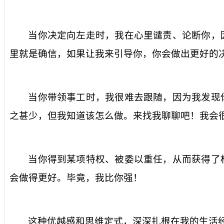
当你决定向左走时，我在心里谴责、论断你，
里就是确信，如果让我来引导你，你会做出更好的
当你带领事工时，我很难去跟随，因为我发现
之甚少，但我知道该怎么做。来找我聊聊吧！我会
当你得到某项特权、被委以重任，从而获得了
会做得更好。毕竟，我比你强！
这种优越感和思维定式，深深扎根在我的生活