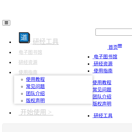
研经工具
首页
电子图书馆
电子图书馆
研经资源
研经资源
使用指南
使用指南
使用教程
使用教程
常见问题
常见问题
团队介绍
团队介绍
版权声明
版权声明
开始使用 >
研经工具