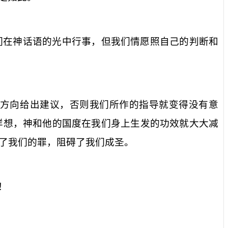
们在神话语的光中行事，但我们情愿照自己的判断和
方向给出建议，否则我们所作的指导就变得没有意
样想，神和他的国度在我们身上生发的功效就大大减
了我们的罪，阻碍了我们成圣。
！