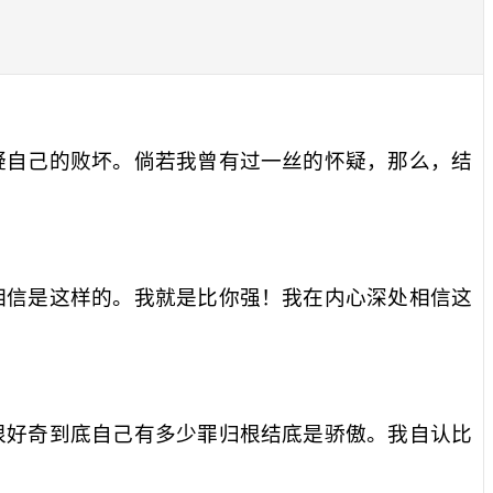
疑自己的败坏。倘若我曾有过一丝的怀疑，那么，结
相信是这样的。我就是比你强！我在内心深处相信这
很好奇到底自己有多少罪归根结底是骄傲。我自认比