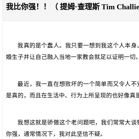
我比你强！！（ 提姆·查理斯 Tim Challi
我真的是个蠢人。我只要一想到我这个人本身
婚生子并让自己融入当地一家教会就足以证明一切
最近，我一直在想败坏的一个简单而又令人不
是真的，而且在生活中、行为上所呈现的也好像真
我想这就是骄傲这个老问题吧，我们常常大谈
你强，通常情况下，我对此坚信不疑。