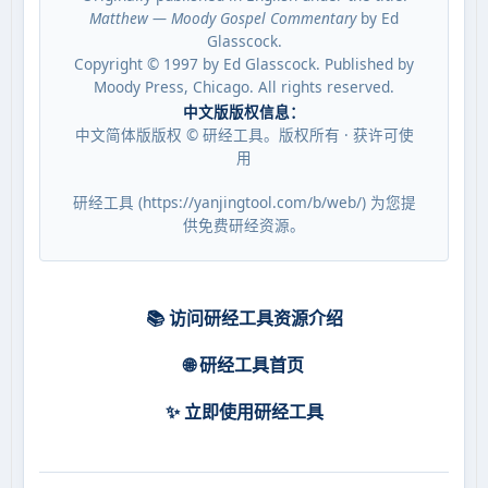
Matthew — Moody Gospel Commentary
by Ed
Glasscock.
Copyright © 1997 by Ed Glasscock. Published by
Moody Press, Chicago. All rights reserved.
中文版版权信息：
中文简体版版权 © 研经工具。版权所有 · 获许可使
用
研经工具 (https://yanjingtool.com/b/web/) 为您提
供免费研经资源。
📚 访问研经工具资源介绍
🌐 研经工具首页
✨ 立即使用研经工具