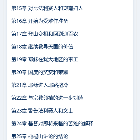
第15章 对比法利赛人和迦南妇人
第16章 开始为受难作准备
第17章 登山变相和回到迦百农
第18章 继续教导天国的价值
第19章 耶稣在犹大地区的事工
第20章 国度的奖赏和荣耀
第21章 耶稣进入耶路撒冷
第22章 与宗教领袖的进一步对峙
第23章 警告法利赛人和文士
第24章 基督对即将来临的苦难的解释
第25章 橄榄山讲论的结论