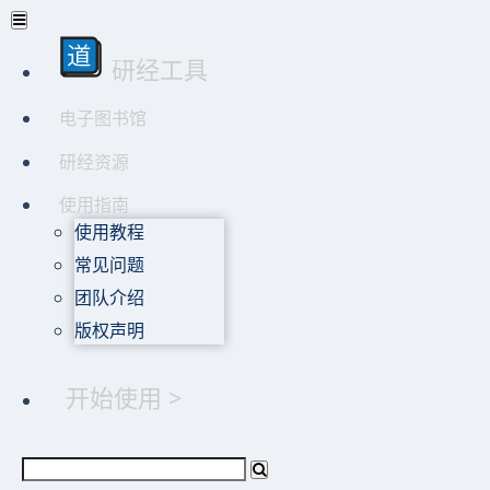
研经工具
电子图书馆
研经资源
使用指南
使用教程
常见问题
团队介绍
版权声明
开始使用 >