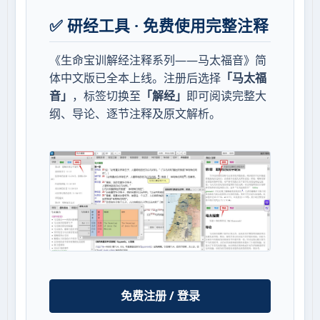
✅ 研经工具 · 免费使用完整注释
《生命宝训解经注释系列——马太福音》简
体中文版已全本上线。注册后选择
「马太福
音」
，标签切换至
「解经」
即可阅读完整大
纲、导论、逐节注释及原文解析。
免费注册 / 登录