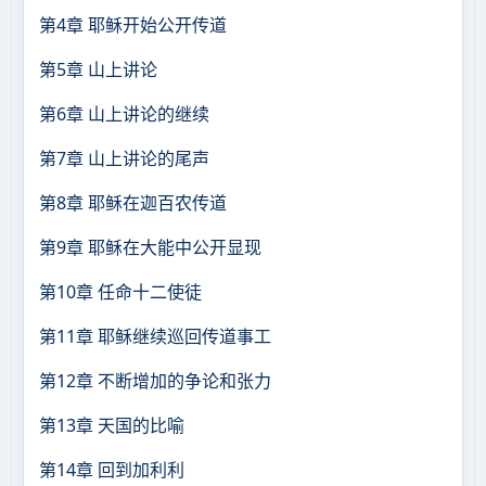
第4章 耶稣开始公开传道
第5章 山上讲论
第6章 山上讲论的继续
第7章 山上讲论的尾声
第8章 耶稣在迦百农传道
第9章 耶稣在大能中公开显现
第10章 任命十二使徒
第11章 耶稣继续巡回传道事工
第12章 不断增加的争论和张力
第13章 天国的比喻
第14章 回到加利利