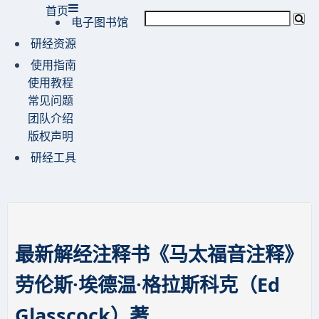
首页
电子图书馆
研经资源
使用指南
使用教程
常见问题
团队介绍
版权声明
研经工具
最新解经注释书《马太福音注释》
劳伦斯·埃德温·格拉斯科克（Ed
Glasscock）著