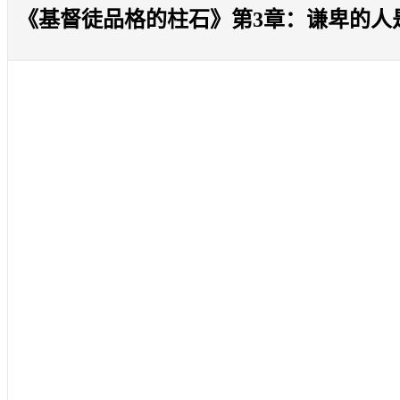
《基督徒品格的柱石》第3章：谦卑的人