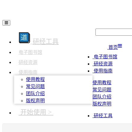
研经工具
首页
电子图书馆
电子图书馆
研经资源
研经资源
使用指南
使用指南
使用教程
使用教程
常见问题
常见问题
团队介绍
团队介绍
版权声明
版权声明
开始使用 >
研经工具