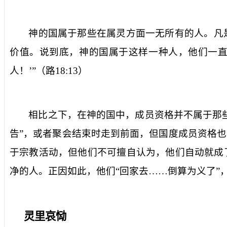
神的国属于那些在属灵方面一无所有的人。凡
价值。说到底，神的国属于这样一种人，他们一直
人！’”（路
18:13
）
相比之下，在神的国中，成员资格并不属于那
告”，或者聚会结束时走到前面，但国度成员资格
于宗教活动，但他们不可擅自认为，他们自动就成
净的人。正因如此，他们“回家去……倒算为义了”
灵里哀恸