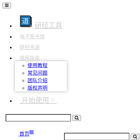
研经工具
电子图书馆
研经资源
使用指南
使用教程
常见问题
团队介绍
版权声明
开始使用 >
首页