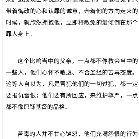
带着悔改的心和认罪的诚意，奔着他的方向走来的
时候，就欣然拥抱他，立即将赦免的爱倾倒在那个
罪人身上。
这个比喻当中的父亲，一点都不像教会当中的
一些人，他们心怀不敬虔、不合圣经的苦毒态度。
这等人自以为，凡是冒犯他们的一切过犯，都一定
要报仇雪恨；他们要有所回应，来维护尊严，一点
都不像耶稣基督的品格。
苦毒的人并不甘心饶恕，他们充满怨恨的行为