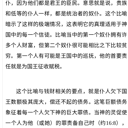
仆，因为他们都是君王的臣民。意思就是说，贵族
和低等的仆人一样，都是统治者的奴仆。这个比喻
暗示了这样的极端情况，这表明它的真理适用于神
国中的每一个信徒。比喻当中的第一个奴仆拥有许
多个人财富，但第二个奴仆很可能相比之下比较贫
穷。第一个人有可能是王国中的巡抚，他的首要责
任就是为国王征收赋税。
这个比喻与钱财相关的要点，就是仆人欠下国
王数额极其庞大，偿还不起的债务。这笔巨额债务
象征着每一个人欠下神的巨大罪债。当神的灵促使
一个人为他（或她）的罪责备自己时（约
16:8
），