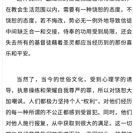
在教会生活范围以内，需要有一种饶恕的态度。不
饶恕的态度，若不悔改，势必无一例外地导致信徒
中间缺乏合一和交接，侍奉的功用受到局限，还会
失去所有的基督徒藉着圣灵都应当经历到的那份喜
乐和平安。
当然了，当今的世俗文化，受到心理学的诱
导，执意操练和荣耀自我尊严的罪，所以对饶恕大
加嘲讽。人们都极力坚持个人“权利”，对他们经历
的每一种所谓的不公正都感到受冒犯。同时，他们
对他人施行报复，从中获取到很大的满足。这一切