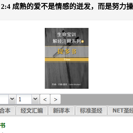
:4 成熟的爱不是情感的迸发，而是努力