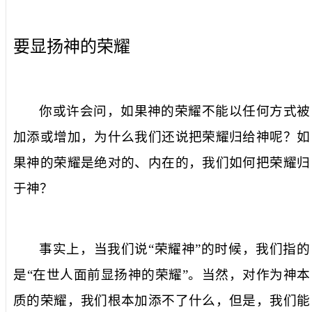
要显扬神的荣耀
你或许会问，如果神的荣耀不能以任何方式被
加添或增加，为什么我们还说把荣耀归给神呢？如
果神的荣耀是绝对的、内在的，我们如何把荣耀归
于神？
事实上，当我们说“荣耀神”的时候，我们指的
是“在世人面前显扬神的荣耀”。当然，对作为神本
质的荣耀，我们根本加添不了什么，但是，我们能