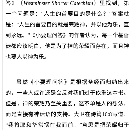
答》（
Westminster Shorter Catechism
）里找到，第
一个问题是：“人生的首要目的是什么？”答案就
是：“人生的首要目的就是荣耀神，并以他为乐，直
到永远。”《小要理问答》的作者认为，每一个基督
徒都应该明白，他是为了神的荣耀而存在，而且神
也要人以神为乐。
虽然《小要理问答》是根据圣经而归纳出来
的，一些人或许还是会反对我们过于依重这本书。
但是，神的荣耀乃至关重要，这不单是人的想法，
而是直接有神话语的支持。大卫在诗篇
16:8
写道：
“我将耶和华常摆在我面前。”意思是把荣耀归于