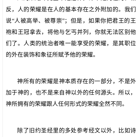
反，人的荣耀是在人的基本存在之外附加的。我们
说“人被高举、被尊崇”；但是，如果你把君王的王
袍和王冠拿去，将他与乞丐并列，你就无法区别他
们了。人类的统治者唯一能享受的荣耀，是其职位
的外在装饰和象征所赋予他的荣耀。
神所有的荣耀是神本质存在的一部分，不是外
加于神的，也不是来自神以外的任何源头。所以，
神所拥有的荣耀跟人任何形式的荣耀全然不同。
除了旧约圣经里的多处参考经文以外，比如诗