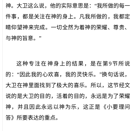
神。大卫这么说，他的实际意思是：“我所做的每一
件事，都是关注在神的身上。凡我所做的，我都定
睛仰望神来完成。一切全然为着神的荣耀、尊贵、
与神的旨意。”
这种专注在神身上的结果，是在第
9
节所说
的：“因此我的心欢喜，我的灵快乐。”换句话说，
大卫在神里面找到了极大的喜乐。所以，这节经文
说的是大卫的目的，活着的目的，永远是为了荣耀
神，并且因此永远以神为乐，这正是《小要理问
答》所要表达的重点。