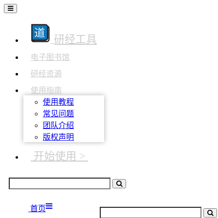
研经工具
电子图书馆
研经资源
使用指南
使用教程
常见问题
团队介绍
版权声明
开始使用 >
首页