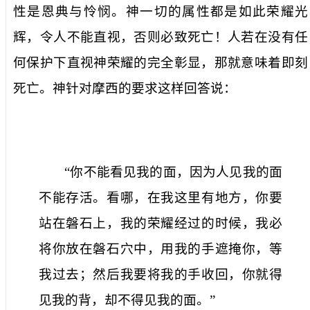
性是恩典与怜悯。神一切的属性都是如此荣耀光
辉，令人不能直视，否则必致死亡！人若在没有任
何保护下直视神荣耀的完全彰显，那就意味着即刻
死亡。神针对摩西的要求这样回答说：
“你不能看见我的面，因为人见我的面
不能存活。看哪，在我这里有地方，你要
站在磐石上，我的荣耀经过的时候，我必
将你放在磐石穴中，用我的手遮掩你，等
我过去；然后我要将我的手收回，你就得
见我的背，却不得见我的面。”