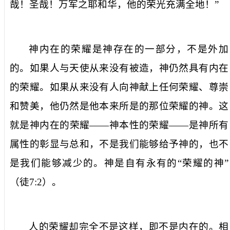
哉！圣哉！万军之耶和华，他的荣光充满全地
！
”
神内在的荣耀是神存在的一部分，不是外加
的。如果人与天使从来没有被造，神仍然具有内在
的荣耀。如果从来没有人向神献上任何荣耀、尊崇
和赞美，他仍然是他本来所是的那位荣耀的神。这
就是神内在的荣耀——神本性的荣耀——是神所有
属性的彰显与总和，不是我们能够给予神的，也不
是我们能够减少的。神是自有永有的“荣耀的神”
（徒
7:2
）。
人的荣耀却完全不是这样，即不是内在的。相