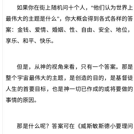
如果你在街上随机问十个人，“他们认为世界上
最伟大的主题是什么”，你大概会得到各式各样的答
案：金钱、爱情、婚姻、性、自由、安全、地位，
享乐、和平、快乐。
但是，从神的视角来看，只有一个答案。那是
整个宇宙最伟大的主题，是创造的目的，是基督徒
人生的首要目标，也是神一切已作成的或将要做的
事情的原因。
那是什么呢？答案可在《威斯敏斯德小要理问