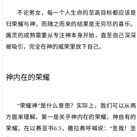
不论男女，每一个人生命的至高目标都应该是
归荣耀与神，而随之而来的结果是无穷尽的喜乐。
属灵的成熟需要从专注神本身开始，直至自己深深
被吸引，完全在神的威荣里放下自己。
神内在的荣耀
“荣耀神”是什么意思？实际上，我们可以从两
方面来理解。第一是关乎神内在的荣耀，神自有的
荣耀。在以赛亚书
6:3
，撒拉弗呼喊说：“圣哉！圣