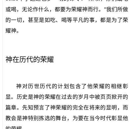
或喝，无论作什么，都要为荣耀神而行。”我们所做
的一切，甚至是如吃、喝等平凡的事，都是为了荣
耀神。
神在历代的荣耀
神对历世历代的计划包含了他荣耀的相继彰
显。历史是神的荣耀在过去的岁月中被页页掀开的
篇章。先知预言了神荣耀的完全在将来的显明，而
教会是神特别拣选的舞台，为要在当今时代彰显他
的荣耀。