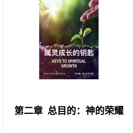
第二章
总目的：神的荣耀