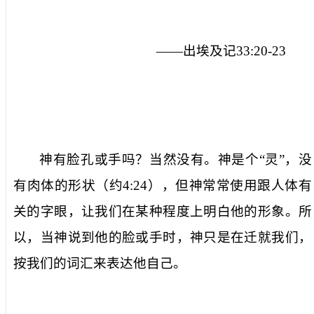
——出埃及记
33:20-23
神有脸孔或手吗？当然没有。神是个“灵”，没
有肉体的形状（约
4:24
），但神常常使用跟人体有
关的字眼，让我们在某种程度上明白他的形象。所
以，当神说到他的脸或手时，神只是在迁就我们，
按我们的词汇来表达他自己。