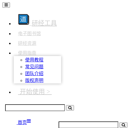
研经工具
电子图书馆
研经资源
使用指南
使用教程
常见问题
团队介绍
版权声明
开始使用 >
首页