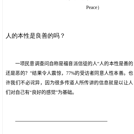
Peace
）
人的本性是良善的吗？
一项民意调查问自称是福音派信徒的人“人的本性是善的
还是恶的？”结果令人震惊，
77%
的受访者同意人性本善。也
许我们不必诧异，因为很多传道人所传讲的信息就是以让人
们对自己有“良好的感觉”为基础。