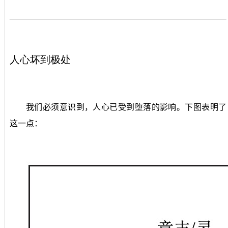
人心坏到极处
我们必须意识到，人心已受到堕落的影响。下图表明了
这一点：