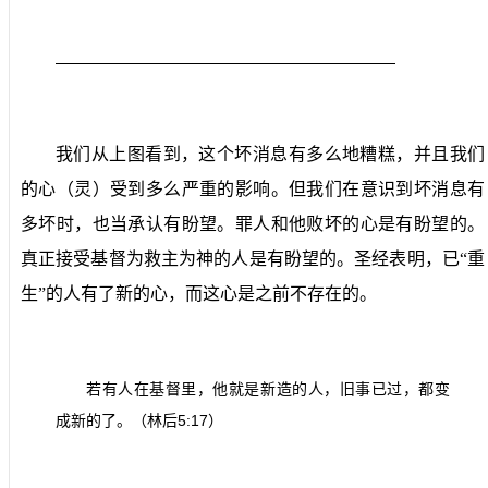
我们从上图看到，这个坏消息有多么地糟糕，并且我们
的心（灵）受到多么严重的影响。但我们在意识到坏消息有
多坏时，也当承认有盼望。罪人和他败坏的心是有盼望的。
真正接受基督为救主为神的人是有盼望的。圣经表明，已“重
生”的人有了新的心，而这心是之前不存在的。
若有人在基督里，他就是新造的人，旧事已过，都变
5:17
成新的了。（林后
）