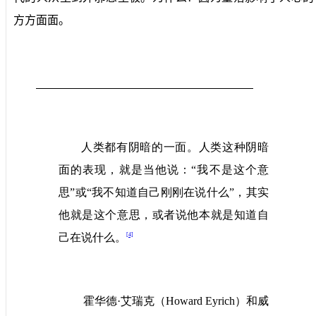
方方面面。
人类都有阴暗的一面。人类这种阴暗
面的表现，就是当他说：“我不是这个意
思”或“我不知道自己刚刚在说什么”，其实
他就是这个意思，或者说他本就是知道自
[4]
己在说什么。
霍华德·艾瑞克
（
Howard Eyrich
）
和威