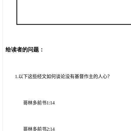
给读者的问题：
1.
以下这些经文如何谈论没有基督作主的人心？
哥林多前书
1:14
哥林多前书
2:14