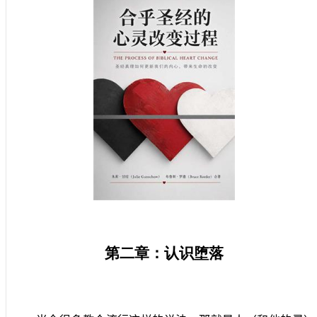
第二章：认识堕落