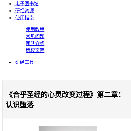
电子图书馆
研经资源
使用指南
使用教程
常见问题
团队介绍
版权声明
研经工具
《合乎圣经的心灵改变过程》第二章：
认识堕落