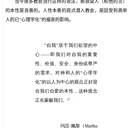
当今很多教会流行这样的说法，那就是人（和他的灵）
的本性是良善的。人性本善的观点潜入教会，是因受到高举
人的已“心理学化”的福音的影响。
“自我”居于我们欲望的中
心——即我们对自我的重要
性、价值、安全、身份或尊严
的需求。对神和人的“心理学
化”的以人为中心的观点正好迎
合我们自爱的本性，这种观念
[1]
正在蒙蔽我们。
玛莎·佩斯
（
Martha