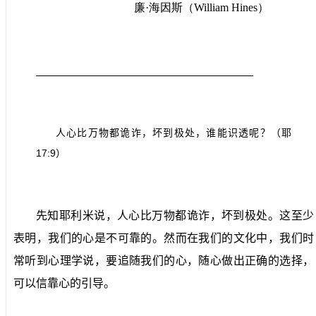
廉·海因斯
（
William Hines
）
人心比万物都诡诈，坏到极处，谁能识透呢？（耶
17:9
）
先知耶利米说，人心比万物都诡诈，坏到极处。这至少
表明，我们的心是不可靠的。然而在我们的文化中，我们时
常听到心理学说，要追随我们的心，随心做出正确的选择，
可以信靠心的引导。