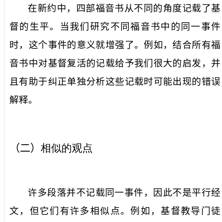
在新约中，四部福音书从不同的角度记载了基
督的生平。当我们研究不同福音书中的同一事件
时，这个事件的意义就增强了。例如，结合所有福
音书中对基督复活的记载给予我们很大的启发，并
且有助于纠正单独分析这些记载时可能出现的错误
解释。
（二）
相似的观点
许多段落并不记载同一事件，因此不是平行经
文，但它们有许多相似点。例如，基督教导门徒