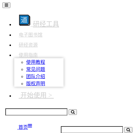
研经工具
电子图书馆
研经资源
使用指南
使用教程
常见问题
团队介绍
版权声明
开始使用 >
首页