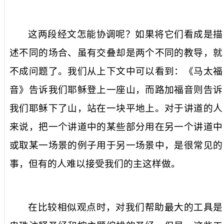
这两段经文怎能协调呢？如果将它们看成是描
述不同的场合、虽有交叠却是两个不同的教导，就
不成问题了。我们从上下文中可以看到：《马太福
音》告诉我们耶稣登上一座山，而路加福音则告诉
我们耶稣下了山，站在一块平地上。对于讲道的人
来说，把一个讲道中的某些部分用在另一个讲道中
或取某一场景的例子用于另一场景中，是很常见的
事，但有的人难以接受我们的主这样做。
在比较相似观点时，对我们帮助最大的工具是