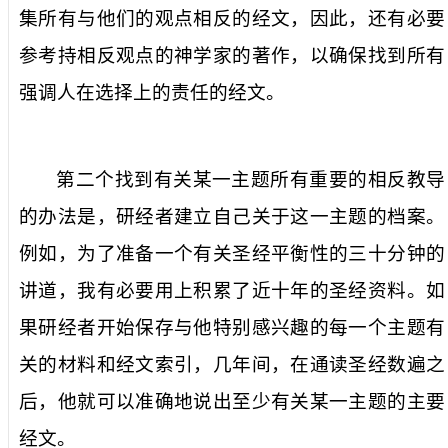
集所有与他们的观点相反的经文，因此，还有必要
参考持相反观点的神学家的著作，以确保找到所有
强调人在选择上的责任的经文。
第二个找到有关某一主题所有重要的相反教导
的办法是，研经者建立自己关于这一主题的档案。
例如，为了准备一个有关圣经平衡性的三十分钟的
讲道，我有必要用上积累了近十年的圣经资料。如
果研经者开始保存与他特别感兴趣的每一个主题有
关的材料和经文索引，几年间，在通读圣经数遍之
后，他就可以准确地说出至少有关某一主题的主要
经文。