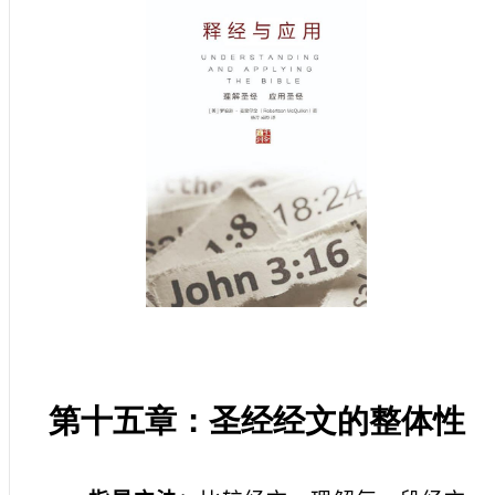
第十五章：圣经经文的整体性