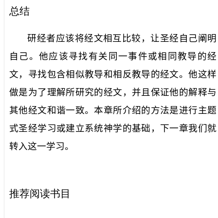
总结
研经者应该将经文相互比较，让圣经自己阐明
自己。他应该寻找有关同一事件或相同教导的经
文，寻找包含相似教导和相反教导的经文。他这样
做是为了理解所研究的经文，并且保证他的解释与
其他经文和谐一致。本章所介绍的方法是进行主题
式圣经学习或建立系统神学的基础，下一章我们就
转入这一学习。
推荐阅读书目