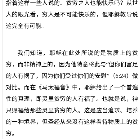
指着这样一些人说的。贫穷之人也能快乐吗？从世
人的眼光看，穷人是不可能快乐的，但耶稣教导说
这完全有可能。
我们知道，耶稣在此处所说的是物质上的贫
穷，而非精神上的，因为他特意将此与“但你们富足
的人有祸了，因为你们受过你们的安慰”（
6:24
）做
对比。而在《马太福音》中，耶稣给出了一个普遍
性的真理，即灵里贫穷的人有福了。也就是说，神
只赐福给那些灵里贫穷的人。这是应当追求、培养
的一种境界，但圣经从来没有这样看待物质上的贫
穷。