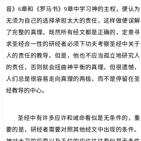
音》
6
章和《罗马书》
9
章中学习神的主权，便认为
无须为自己的选择承担太大的责任，这样做便误解
了完整的真理。既然所有经文都是正确的，定意寻
求圣经合一性的研经者必须下功夫考察圣经中关于
人的责任的教导。但是，他也不应当孤立地研究人
的责任，否则就会扭曲神平衡的真理。但很遗憾，
人们总是很容易走向真理的两极，而不是停留在圣
经教导的中心。
圣经中有许多应许和诫命看似是无条件的，重
要的是，研经者需要对照其他经文中出现的条件。