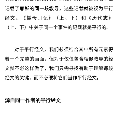
记载了耶稣的同一段教导，这些记载就被视为平行
经文。《撒母耳记》（上、下）和《历代志》
（上、下）中关于同一个事件的记载就是平行的。
对于平行经文，我们必须结合其中所有元素得
着一个完整的画面，但对于仅仅包含相似教导的经
文就不必这样做了，我们只需寻找有助于理解每段
经文的关键，而不必硬将它们当作平行经文。
源自同一作者的平行经文