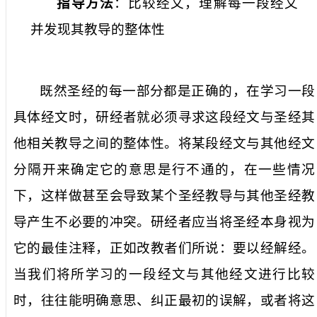
指导方法
：比较经文，理解每一段经文
并发现其教导的整体性
既然圣经的每一部分都是正确的，在学习一段
具体经文时，研经者就必须寻求这段经文与圣经其
他相关教导之间的整体性。将某段经文与其他经文
分隔开来确定它的意思是行不通的，在一些情况
下，这样做甚至会导致某个圣经教导与其他圣经教
导产生不必要的冲突。研经者应当将圣经本身视为
它的最佳注释，正如改教者们所说：要以经解经。
当我们将所学习的一段经文与其他经文进行比较
时，往往能明确意思、纠正最初的误解，或者将这