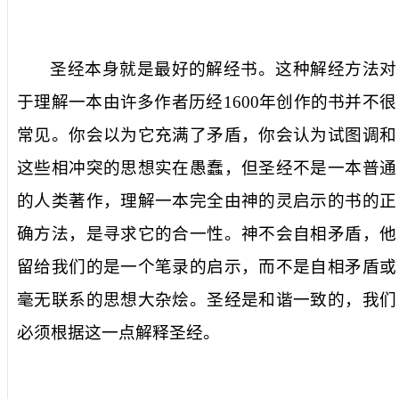
圣经本身就是最好的解经书。这种解经方法对
于理解一本由许多作者历经
1600
年创作的书并不很
常见。你会以为它充满了矛盾，你会认为试图调和
这些相冲突的思想实在愚蠢，但圣经不是一本普通
的人类著作，理解一本完全由神的灵启示的书的正
确方法，是寻求它的合一性。神不会自相矛盾，他
留给我们的是一个笔录的启示，而不是自相矛盾或
毫无联系的思想大杂烩。圣经是和谐一致的，我们
必须根据这一点解释圣经。