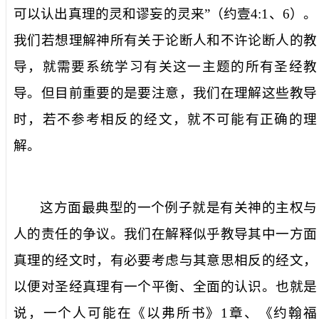
可以认出真理的灵和谬妄的灵来”（约壹
4:1
、
6
）。
我们若想理解神所有关于论断人和不许论断人的教
导，就需要系统学习有关这一主题的所有圣经教
导。但目前重要的是要注意，我们在理解这些教导
时，若不参考相反的经文，就不可能有正确的理
解。
这方面最典型的一个例子就是有关神的主权与
人的责任的争议。我们在解释似乎教导其中一方面
真理的经文时，有必要考虑与其意思相反的经文，
以便对圣经真理有一个平衡、全面的认识。也就是
说，一个人可能在《以弗所书》
1
章、《约翰福