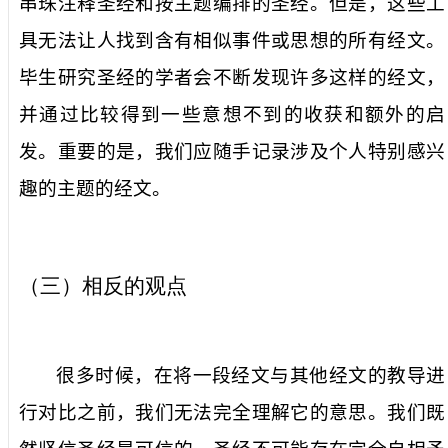
串珠注释圣经和按主题编排的圣经。但是，这些工
具无法让人找到含有相似事件或思想的所有经文。
毕生研究圣经的学者会不断发现许多这样的经文，
并通过比较得到一些意想不到的收获和额外的启
发。重要的是，我们应随手记录涉及个人特别感兴
趣的主题的经文。
（三）相反的观点
很多时候，在将一段经文与其他经文的教导进
行对比之前，我们无法完全理解它的意思。我们既