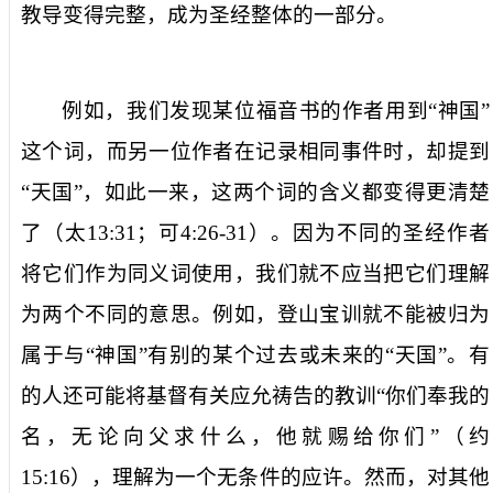
教导变得完整，成为圣经整体的一部分。
例如，我们发现某位福音书的作者用到“神国”
这个词，而另一位作者在记录相同事件时，却提到
“天国”，如此一来，这两个词的含义都变得更清楚
了（太
13:31
；可
4:26-31
）。因为不同的圣经作者
将它们作为同义词使用，我们就不应当把它们理解
为两个不同的意思。例如，登山宝训就不能被归为
属于与“神国”有别的某个过去或未来的“天国”。有
的人还可能将基督有关应允祷告的教训“你们奉我的
名，无论向父求什么，他就赐给你们”（约
15:16
），理解为一个无条件的应许。然而，对其他