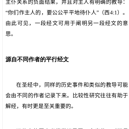
主仆关系的负面结果，并且对主人有明确的教导：
“你们作主人的，要公公平平地待仆人”（西
4:1
）。
由此可见，一段经文可用于阐明另一段经文的意
思。
源自不同作者的平行经文
在圣经中，同样的历史事件和类似的教导可能
会由不同的作者记录下来。比较性研究往往有助于
解经，有时更是至关重要的。