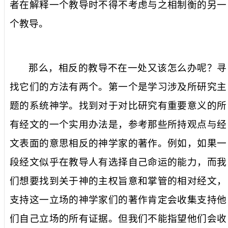
者在解释一个教导时不得不考虑与之相制衡的另一
个教导。
那么，相反的教导不在一处又该怎么办呢？寻
找它们的方法有两个。第一个是学习涉及所研究主
题的系统神学。找到对于对比研究有重要意义的所
有经文的一个实用办法是，参考那些所持观点与经
文表面的意思相反的神学家的著作。例如，如果一
段经文似乎在教导人有选择自己命运的能力，而我
们想要找到关于神的主权旨意和掌管的相对经文，
支持这一立场的神学家们的著作肯定会收集支持他
们自己立场的所有证据。但我们不能指望他们会收