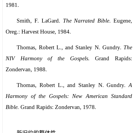
1981.
Smith, F. LaGard.
The Narrated Bible
. Eugene,
Oreg.: Harvest House, 1984.
Thomas, Robert L., and Stanley N. Gundry.
The
NIV Harmony of the Gospels.
Grand Rapids:
Zondervan, 1988.
Thomas, Robert L., and Stanley N. Gundry.
A
Harmony of the Gospels: New American Standard
Bible.
Grand Rapids: Zondervan, 1978.
新旧约的整体性