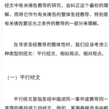
经文中有关祷告教导的研究，会纠正这个最初的理
解，而将它作为有关祷告的整体圣经教导、特别是
有关祷告蒙应允之条件的教导的一部分来理解。
在寻求圣经教导的整体性时，我们应该考虑三
种类型的经文：平行经文、相似观点、相对观点。
（一）平行经文
平行经文是指圣经中描述同一事件或教导同一
真理的两段或几段经文。例如，某两卷福音书中都