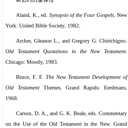
Aland, K., ed.
Synopsis of the Four Gospels.
New
York: United Bible Society, 1982.
Archer, Gleason L., and Gregory G. Chirichigno.
Old Testament Quotations in the New Testament.
Chicago: Moody, 1983.
Bruce, F. F.
The New Testament Development of
Old Testament
Themes. Grand Rapids: Eerdmans,
1968.
Carson, D. A., and G. K. Beale, eds. Commentary
on the Use of the Old Testament in the New. Grand